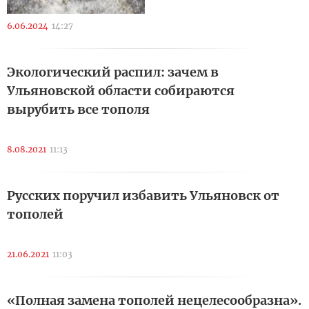
6.06.2024
14:27
Экологический распил: зачем в
Ульяновской области собираются
вырубить все тополя
8.08.2021
11:13
Русских поручил избавить Ульяновск от
тополей
21.06.2021
11:03
«Полная замена тополей нецелесообразна».