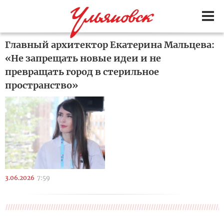
Главный архитектор Екатерина Мальцева:
«Не запрещать новые идеи и не
превращать город в стерильное
пространство»
3.06.2026
7:59