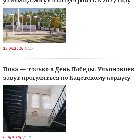
училища могут благоустроить в 2027 году
22.05.2025
11:45
Пока — только в День Победы. Ульяновцев
зовут прогуляться по Кадетскому корпусу
6.05.2025
7:00