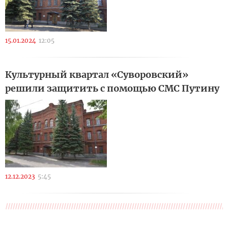
15.01.2024
12:05
Культурный квартал «Суворовский»
решили защитить с помощью СМС Путину
12.12.2023
5:45