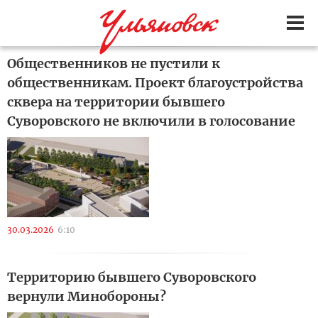
Общественников не пустили к
общественникам. Проект благоустройства
сквера на территории бывшего
Суворовского не включили в голосование
30.03.2026
6:10
Территорию бывшего Суворовского
вернули Минобороны?