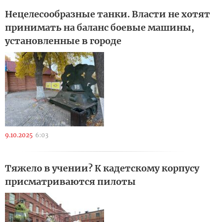
Нецелесообразные танки. Власти не хотят
принимать на баланс боевые машины,
установленные в городе
9.10.2025
6:03
Тяжело в учении? К кадетскому корпусу
присматриваются пилоты