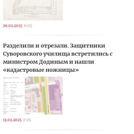
26.02.2025
6:05
Разделили и отрезали. Защитники
Суворовского училища встретились с
министром Додиным и нашли
«кадастровые ножницы»
13.02.2025
0:05