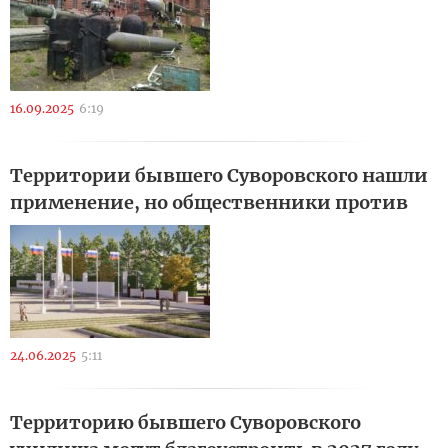
16.09.2025
6:19
Территории бывшего Суворовского нашли
применение, но общественники против
24.06.2025
5:11
Территорию бывшего Суворовского