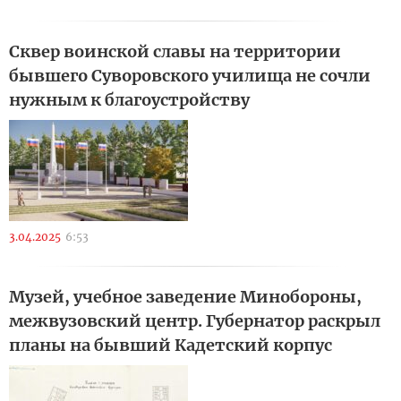
Сквер воинской славы на территории
бывшего Суворовского училища не сочли
нужным к благоустройству
3.04.2025
6:53
Музей, учебное заведение Минобороны,
межвузовский центр. Губернатор раскрыл
планы на бывший Кадетский корпус