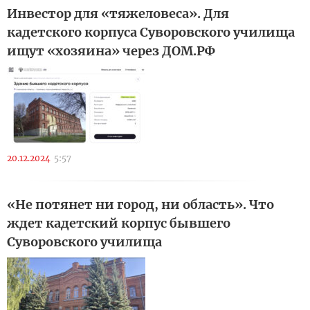
Инвестор для «тяжеловеса». Для
кадетского корпуса Суворовского училища
ищут «хозяина» через ДОМ.РФ
20.12.2024
5:57
«Не потянет ни город, ни область». Что
ждет кадетский корпус бывшего
Суворовского училища