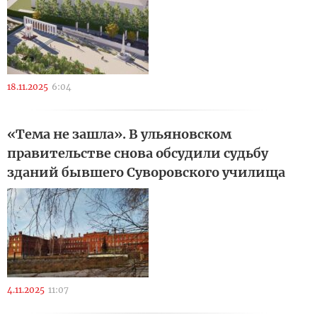
18.11.2025
6:04
«Тема не зашла». В ульяновском
правительстве снова обсудили судьбу
зданий бывшего Суворовского училища
4.11.2025
11:07