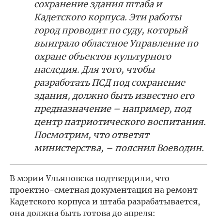
сохранение здания штаба и
Кадетского корпуса. Эти работы
город проводит по суду, который
выиграло областное Управление по
охране объектов культурного
наследия. Для того, чтобы
разработать ПСД под сохранение
здания, должно быть известно его
предназначение – например, под
центр патриотического воспитания.
Посмотрим, что ответят
министерства, – пояснил Воеводин.
В мэрии Ульяновска подтвердили, что
проектно-сметная документация на ремонт
Кадетского корпуса и штаба разрабатывается,
она должна быть готова до апреля: