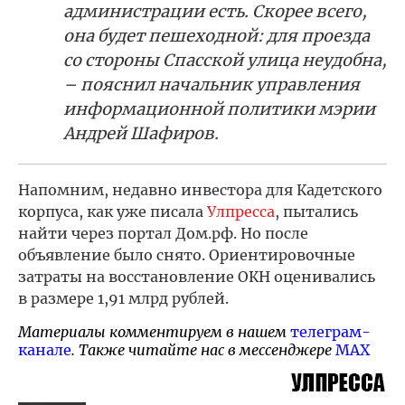
администрации есть. Скорее всего,
она будет пешеходной: для проезда
со стороны Спасской улица неудобна,
– пояснил начальник управления
информационной политики мэрии
Андрей Шафиров.
Напомним, недавно инвестора для Кадетского
корпуса, как уже писала
Улпресса
, пытались
найти через портал Дом.рф. Но после
объявление было снято. Ориентировочные
затраты на восстановление ОКН оценивались
в размере 1,91 млрд рублей.
Материалы комментируем в нашем
телеграм-
канале
. Также читайте нас в мессенджере
MAX