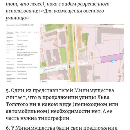
тот, что левее), пока с видом разрешенного
использования «Для размещения военного
училища»
5. Один из представителей Минимущества
считает, что
в продолжении улицы Льва
Толстого ни в каком виде (пешеходном или
автомобильном) необходимости нет
. А ее
часть нужна типографии.
6. У Минимущества были свои предложения