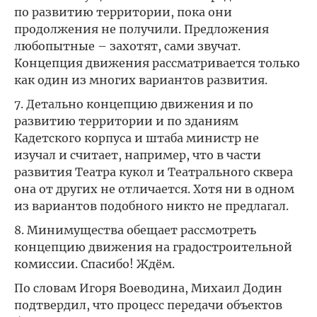
по развитию территории, пока они
продолжения не получили. Предложения
любопытные – захотят, сами звучат.
Концепция движения рассматривается только
как один из многих вариантов развития.
7. Детально концепцию движения и по
развитию территории и по зданиям
Кадетского корпуса и штаба министр не
изучал и считает, например, что в части
развития Театра кукол и Театрального сквера
она от других не отличается. Хотя ни в одном
из вариантов подобного никто не предлагал.
8. Минимущества обещает рассмотреть
концепцию движения на градостроительной
комиссии. Спасибо! Ждём.
По словам Игоря Воеводина, Михаил Додин
подтвердил, что процесс передачи объектов