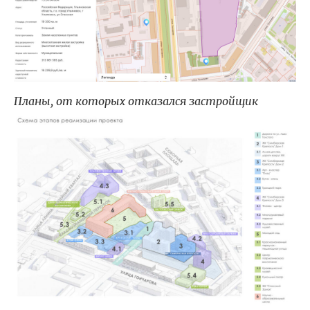
Планы, от которых отказался застройщик