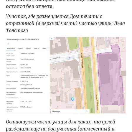
остался без ответа.
Участок, где размещается Дом печати с
отрезанной (в верхней части) частью улицы Льва
Толстого
Оставшуюся часть улицы для каких-то целей
разделили еще на два участка (отмеченный и