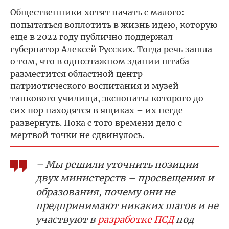
Общественники хотят начать с малого:
попытаться воплотить в жизнь идею, которую
еще в 2022 году публично поддержал
губернатор Алексей Русских. Тогда речь зашла
о том, что в одноэтажном здании штаба
разместится областной центр
патриотического воспитания и музей
танкового училища, экспонаты которого до
сих пор находятся в ящиках – их негде
развернуть. Пока с того времени дело с
мертвой точки не сдвинулось.
– Мы решили уточнить позиции
двух министерств – просвещения и
образования, почему они не
предпринимают никаких шагов и не
участвуют в
разработке ПСД
под