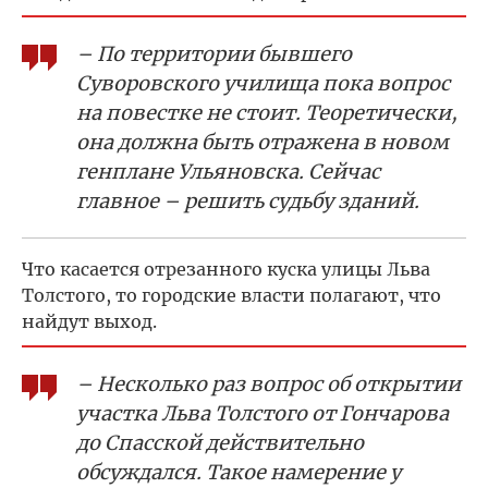
– По территории бывшего
Суворовского училища пока вопрос
на повестке не стоит. Теоретически,
она должна быть отражена в новом
генплане Ульяновска. Сейчас
главное – решить судьбу зданий.
Что касается отрезанного куска улицы Льва
Толстого, то городские власти полагают, что
найдут выход.
– Несколько раз вопрос об открытии
участка Льва Толстого от Гончарова
до Спасской действительно
обсуждался. Такое намерение у