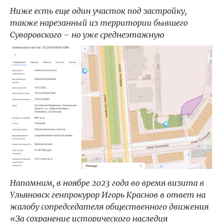
Ниже есть еще один участок под застройку,
также нарезанный из территории бывшего
Суворовского – но уже среднеэтажную
Напомним, в ноябре 2023 года во время визита в
Ульяновск генпрокурор Игорь Краснов в ответ на
жалобу сопредседателя общественного движения
«За сохранение исторического наследия