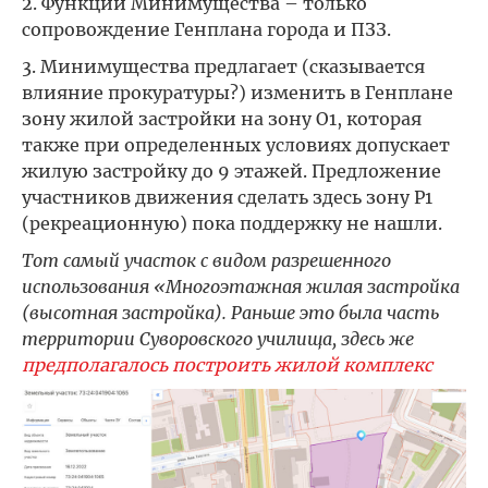
2. Функции Минимущества – только
сопровождение Генплана города и ПЗЗ.
3. Минимущества предлагает (сказывается
влияние прокуратуры?) изменить в Генплане
зону жилой застройки на зону О1, которая
также при определенных условиях допускает
жилую застройку до 9 этажей. Предложение
участников движения сделать здесь зону Р1
(рекреационную) пока поддержку не нашли.
Тот самый участок с видом разрешенного
использования «Многоэтажная жилая застройка
(высотная застройка). Раньше это была часть
территории Суворовского училища, здесь же
предполагалось построить жилой комплекс