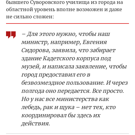
бывшего Суворовского училища из города на
областной уровень вполне возможен и даже
не сильно сложен:
– Для этого нужно, чтобы наш
министр, например, Евгения
Сидорова, заявила, что забирает
здание Кадетского корпуса под
музей, и написала заявление, чтобы
город предоставил его в
безвозмездное пользование. И через
полгода оно передается. Все просто.
Но у нас все министерства как
лебедь, рак и щука – нет тех, кто
координировал бы здесь их
действия.