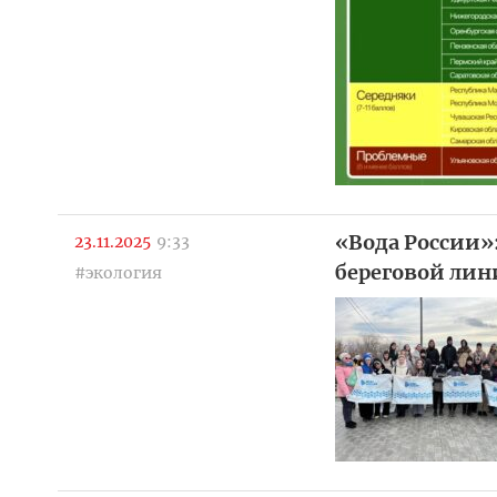
«Вода России»
23.11.2025
9:33
береговой лин
#экология