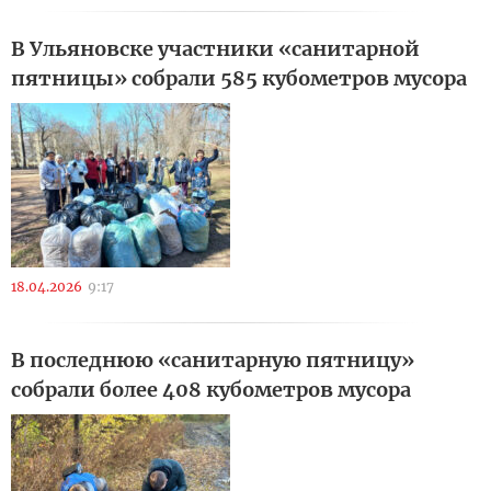
В Ульяновске участники «санитарной
пятницы» собрали 585 кубометров мусора
18.04.2026
9:17
В последнюю «санитарную пятницу»
собрали более 408 кубометров мусора