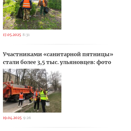
17.05.2025
8:31
Участниками «санитарной пятницы»
стали более 3,5 тыс. ульяновцев: фото
19.04.2025
9:26