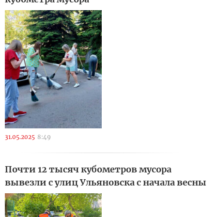
31.05.2025
8:49
Почти 12 тысяч кубометров мусора
вывезли с улиц Ульяновска с начала весны