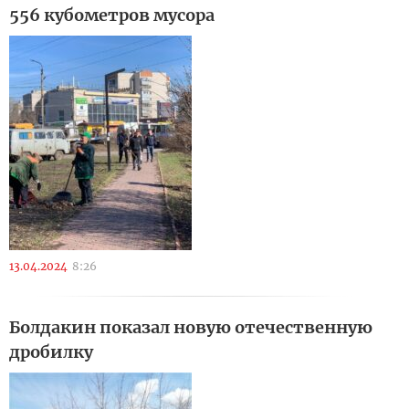
556 кубометров мусора
13.04.2024
8:26
Болдакин показал новую отечественную
дробилку