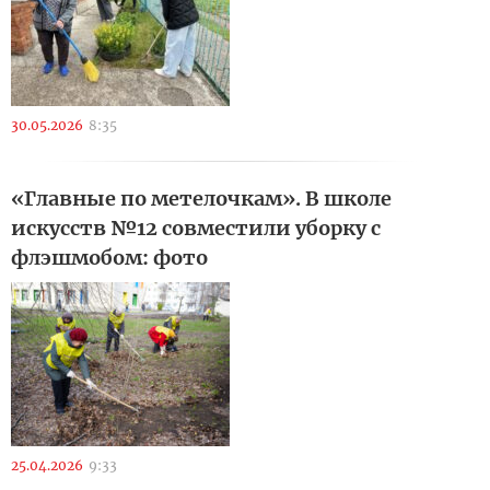
30.05.2026
8:35
«Главные по метелочкам». В школе
искусств №12 совместили уборку с
флэшмобом: фото
25.04.2026
9:33