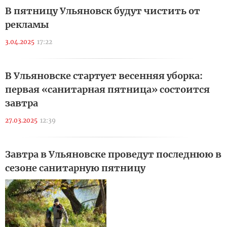
В пятницу Ульяновск будут чистить от
рекламы
3.04.2025
17:22
В Ульяновске стартует весенняя уборка:
первая «санитарная пятница» состоится
завтра
27.03.2025
12:39
Завтра в Ульяновске проведут последнюю в
сезоне санитарную пятницу