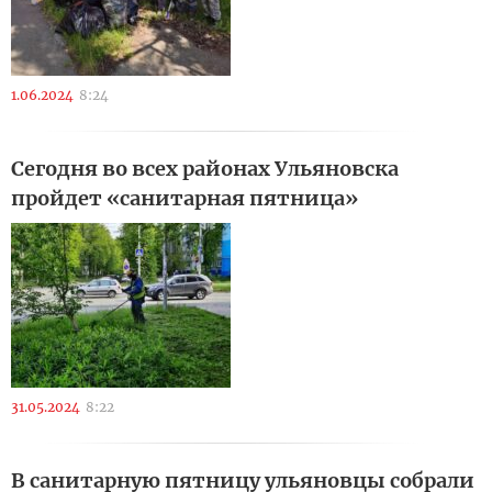
1.06.2024
8:24
Сегодня во всех районах Ульяновска
пройдет «санитарная пятница»
31.05.2024
8:22
В санитарную пятницу ульяновцы собрали