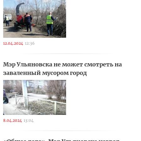
12.04.2024
12:36
Мэр Ульяновска не может смотреть на
заваленный мусором город
8.04.2024
13:04