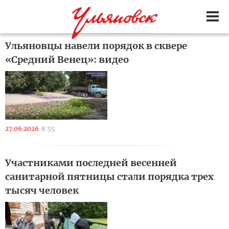
Ульяновцы навели порядок в сквере
«Средний Венец»: видео
27.06.2026
8:55
Участниками последней весенней
санитарной пятницы стали порядка трех
тысяч человек