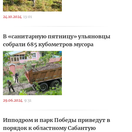
24.10.2024
13:01
В «санитарную пятницу» ульяновцы
собрали 685 кубометров мусора
29.06.2024
9:31
Ипподром и парк Победы приведут в
порядок к областному Сабантую