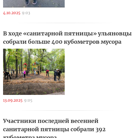
4.10.2025
9:03
В ходе «санитарной пятницы» ульяновцы
собрали больше 400 кубометров мусора
13.09.2025
9:05
Участники последней весенней
санитарной пятницы собрали 392
кубометра мусора