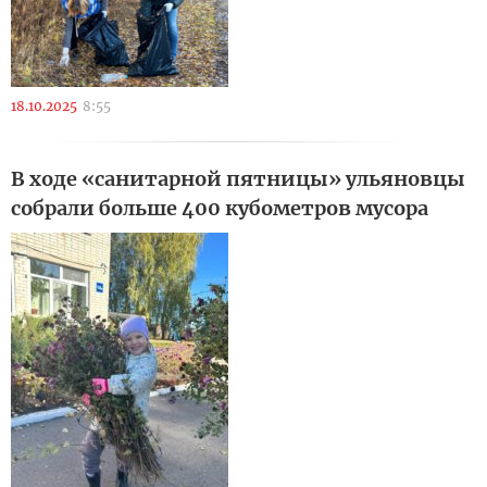
18.10.2025
8:55
В ходе «санитарной пятницы» ульяновцы
собрали больше 400 кубометров мусора