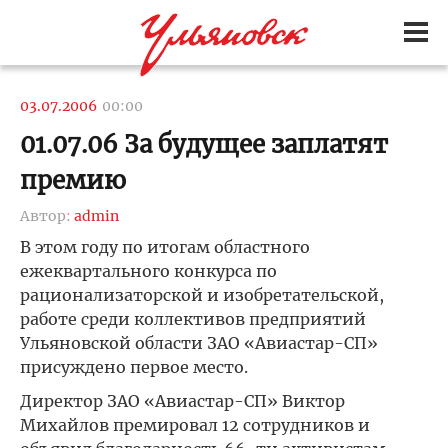
03.07.2006
00:00
01.07.06 За будущее заплатят
премию
Автор:
admin
В этом году по итогам областного
ежеквартального конкурса по
рационализаторской и изобретательской,
работе среди коллективов предприятий
Ульяновской области ЗАО «Авиастар-СП»
присуждено первое место.
Директор ЗАО «Авиастар-СП» Виктор
Михайлов премировал 12 сотрудников и