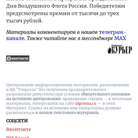
Дня Воздушного Флота России. Победителям
предусмотрены премии от тысячи до трех
тысяч рублей.
Материалы комментируем в нашем
телеграм-
канале
. Также читайте нас в мессенджере
MAX
Цитирование информационных материалов, размещенных
в ИА "Улпресса" без получения предварительного
разрешения допустимо при условии
обязательного указания
на источник цитирования
: приведение ссылки — в печатных
материалах, гиперссылки на cайт
ulpressa.ru
— в сети
Интернет. Ссылка на источник или гиперссылка должны
располагаться
в начале текстового материала
.
СОЦСЕТИ
Вконтакте