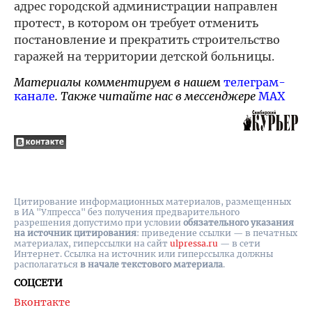
адрес городской администрации направлен
протест, в котором он требует отменить
постановление и прекратить строительство
гаражей на территории детской больницы.
Материалы комментируем в нашем
телеграм-
канале
. Также читайте нас в мессенджере
MAX
Цитирование информационных материалов, размещенных
в ИА "Улпресса" без получения предварительного
разрешения допустимо при условии
обязательного указания
на источник цитирования
: приведение ссылки — в печатных
материалах, гиперссылки на cайт
ulpressa.ru
— в сети
Интернет. Ссылка на источник или гиперссылка должны
располагаться
в начале текстового материала
.
СОЦСЕТИ
Вконтакте