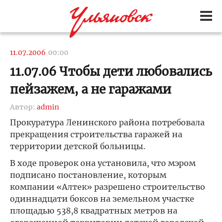
11.07.2006
00:00
11.07.06 Чтобы дети любовались
пейзажем, а не гаражами
Автор:
admin
Прокуратура Ленинского района потребовала
прекращения строительства гаражей на
территории детской больницы.
В ходе проверок она установила, что мэром
подписано постановление, которым
компании «Алтек» разрешено строительство
одиннадцати боксов на земельном участке
площадью 538,8 квадратных метров на