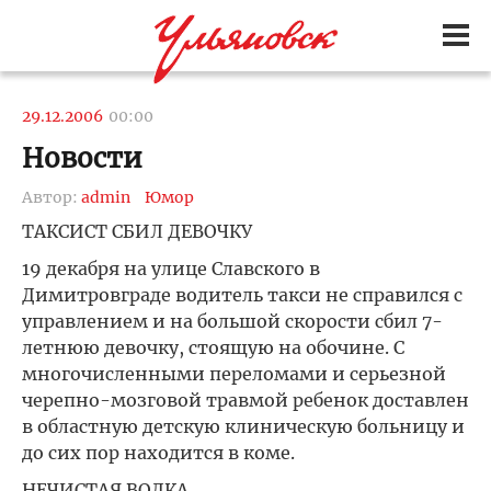
29.12.2006
00:00
Новости
Автор:
admin
Юмор
ТАКСИСТ СБИЛ ДЕВОЧКУ
19 декабря на улице Славского в
Димитровграде водитель такси не справился с
управлением и на большой скорости сбил 7-
летнюю девочку, стоящую на обочине. С
многочисленными переломами и серьезной
черепно-мозговой травмой ребенок доставлен
в областную детскую клиническую больницу и
до сих пор находится в коме.
НЕЧИСТАЯ ВОДКА