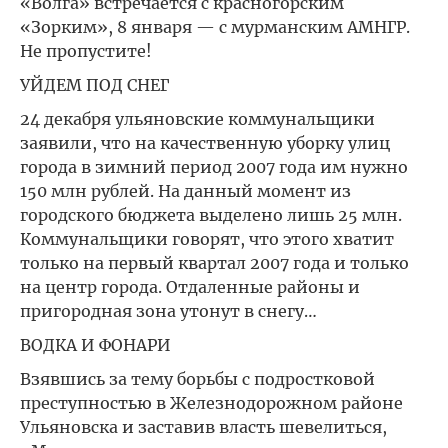
«Волга» встречается с красногорским
«Зорким», 8 января — с мурманским АМНГР.
Не пропустите!
УЙДЕМ ПОД СНЕГ
24 декабря ульяновские коммунальщики
заявили, что на качественную уборку улиц
города в зимний период 2007 года им нужно
150 млн рублей. На данный момент из
городского бюджета выделено лишь 25 млн.
Коммунальщики говорят, что этого хватит
только на первый квартал 2007 года и только
на центр города. Отдаленные районы и
пригородная зона утонут в снегу…
ВОДКА И ФОНАРИ
Взявшись за тему борьбы с подростковой
преступностью в Железнодорожном районе
Ульяновска и заставив власть шевелиться,