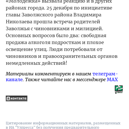
«Молодежка» вызвала реакцию и в других
районах города. 25 декабря по инициативе
главы Заволжского района Владимира
Николаева прошла встреча родителей
Заволжья с чиновниками и милицией.
Основных вопросов было два: свободная
продажа алкоголя подросткам и плохое
освещение улиц. Люди потребовали от
чиновников и правоохранительных органов
немедленных действий!
Материалы комментируем в нашем
телеграм-
канале
. Также читайте нас в мессенджере
MAX
Цитирование информационных материалов, размещенных
в ИА "Улпресса" без получения предварительного