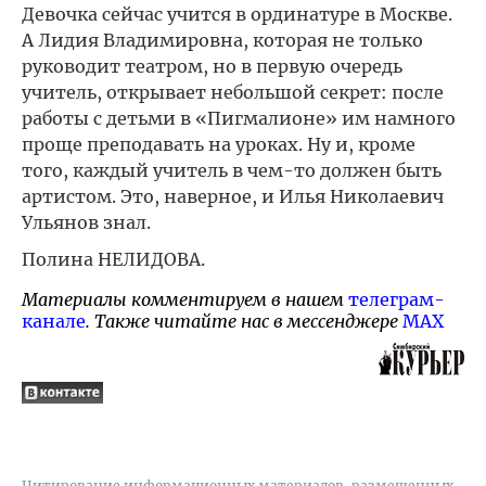
Девочка сейчас учится в ординатуре в Москве.
А Лидия Владимировна, которая не только
руководит театром, но в первую очередь
учитель, открывает небольшой секрет: после
работы с детьми в «Пигмалионе» им намного
проще преподавать на уроках. Ну и, кроме
того, каждый учитель в чем-то должен быть
артистом. Это, наверное, и Илья Николаевич
Ульянов знал.
Полина НЕЛИДОВА.
Материалы комментируем в нашем
телеграм-
канале
. Также читайте нас в мессенджере
MAX
Цитирование информационных материалов, размещенных