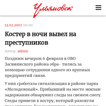
13.02.2007
00:00
Костер в ночи вывел на
преступников
Автор:
admin
Поздним вечером 6 февраля в ОВО
Засвияжского района обра- тились за
помощью сотрудники одного из крупных
предприятий связи.
У них сработала сигнализация в районе парка
«Молодежный». Прибывший на место экипаж
задержания обнаружил следы на свежем снегу.
Следы привели к костру, который разожгли