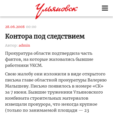
28.06.2008
00:00
Контора под следствием
Автор:
admin
Прокуратура области подтвердила часть
фактов, на которые жаловались бывшие
работники УКСМ.
Свою жалобу они изложили в виде открытого
письма главе областной прокуратуры Валерию
Малышеву. Письмо появилось в номере «СК»
за 7 июня. Бывшие труженики Ульяновского
комбината строительных материалов
извещали прокурора, что некогда крупное
(только по занимаемой площади — 23