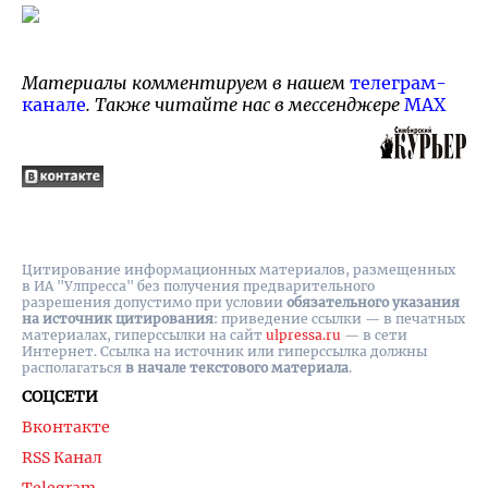
Материалы комментируем в нашем
телеграм-
канале
. Также читайте нас в мессенджере
MAX
Цитирование информационных материалов, размещенных
в ИА "Улпресса" без получения предварительного
разрешения допустимо при условии
обязательного указания
на источник цитирования
: приведение ссылки — в печатных
материалах, гиперссылки на cайт
ulpressa.ru
— в сети
Интернет. Ссылка на источник или гиперссылка должны
располагаться
в начале текстового материала
.
СОЦСЕТИ
Вконтакте
RSS Канал