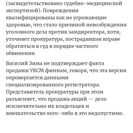
(засвидетельствовано судебно-медицинской
экспертизой). Повреждения
квалифицированы как не угрожающие
здоровью, что стало причиной невозбуждения
уголовного дела против замдиректора, хотя,
уточняет прокуратура, пострадавшая вправе
обратиться в суд в порядке частного
обвинения.
Василий Зима не подтверждает факта
продажи УКСМ финнам, говоря, что эта версия
опровергается данными
специализированного регистратора.
Представитель прокуратуры при этом
разъясняет, что продажа акций — дело
исключительно их владельцев и
вмешательство кого-либо в это недопустимо.