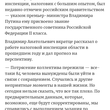
инспекции, налоговик с большим опытом, был
недавно отмечен российским правительством
— указом премьер-министра Владимира
Путина ему присвоено звание
государственного советника Российской
Федерации II класса.
Владимир Анатольевич вкратце рассказал о
работе налоговой инспекции области в
прошедшем году и дал прогноз на
перспективу.
— Потрясение коллектива пережили — все-
таки 84 человека вынуждены были уйти в
связи с сокращением. Случались и другие
неприятные моменты в нашей жизни. Но
сегодня нельзя сказать, что все так плохо. По
предварительным данным, которые,
возможно, еще будут скорректированы, мы
справились с выполнением задания по