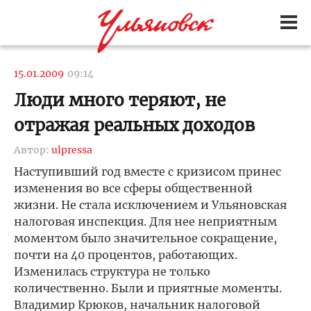
15.01.2009
09:14
Люди много теряют, не
отражая реальных доходов
Автор:
ulpressa
Наступивший год вместе с кризисом принес
изменения во все сферы общественной
жизни. Не стала исключением и Ульяновская
налоговая инспекция. Для нее неприятным
моментом было значительное сокращение,
почти на 40 процентов, работающих.
Изменилась структура не только
количественно. Были и приятные моменты.
Владимир Крюков, начальник налоговой