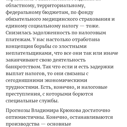
областному, территориальному,
федеральному бюджетам, по фонду
обязательного медицинского страхования и
единому социальному налогу — тоже.
Снизилась задолженность по налоговым
платежам. У нас настолько отработана
концепция борьбы со злостными
неплательщиками, что все они так или иначе
заканчивают свою деятельность
банкротством. Так что если и есть задержки
выплат налогов, то они связаны с
сегодняшними экономическими
трудностями. Есть, конечно, и налоговые
преступления, с которыми борются
специальные службы.
Прогнозы Владимира Крюкова достаточно
оптимистичны. Конечно, останавливаются
производства — основные