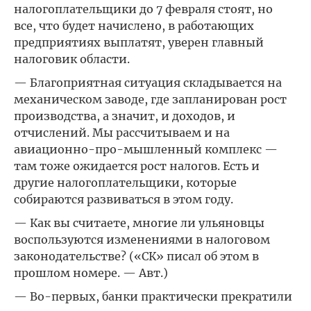
налогоплательщики до 7 февраля стоят, но
все, что будет начислено, в работающих
предприятиях выплатят, уверен главный
налоговик области.
— Благоприятная ситуация складывается на
механическом заводе, где запланирован рост
производства, а значит, и доходов, и
отчислений. Мы рассчитываем и на
авиационно-про-мышленный комплекс —
там тоже ожидается рост налогов. Есть и
другие налогоплательщики, которые
собираются развиваться в этом году.
— Как вы считаете, многие ли ульяновцы
воспользуются изменениями в налоговом
законодательстве? («СК» писал об этом в
прошлом номере. — Авт.)
— Во-первых, банки практически прекратили