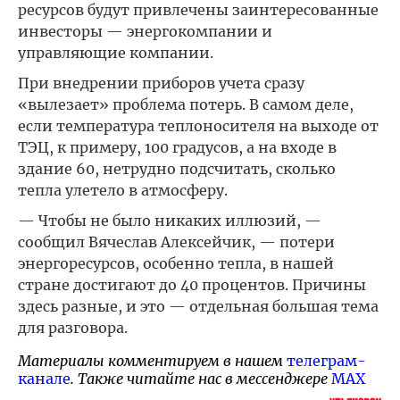
ресурсов будут привлечены заинтересованные
инвесторы — энергокомпании и
управляющие компании.
При внедрении приборов учета сразу
«вылезает» проблема потерь. В самом деле,
если температура теплоносителя на выходе от
ТЭЦ, к примеру, 100 градусов, а на входе в
здание 60, нетрудно подсчитать, сколько
тепла улетело в атмосферу.
— Чтобы не было никаких иллюзий, —
сообщил Вячеслав Алексейчик, — потери
энергоресурсов, особенно тепла, в нашей
стране достигают до 40 процентов. Причины
здесь разные, и это — отдельная большая тема
для разговора.
Материалы комментируем в нашем
телеграм-
канале
. Также читайте нас в мессенджере
MAX