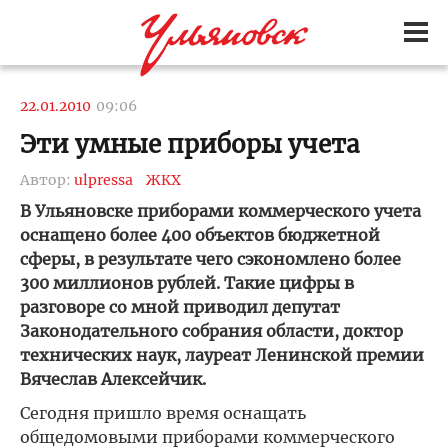
22.01.2010
09:06
Эти умные приборы учета
Автор:
ulpressa
ЖКХ
В Ульяновске приборами коммерческого учета
оснащено более 400 объектов бюджетной
сферы, в результате чего сэкономлено более
300 миллионов рублей. Такие цифры в
разговоре со мной приводил депутат
Законодательного собрания области, доктор
технических наук, лауреат Ленинской премии
Вячеслав Алексейчик.
Сегодня пришло время оснащать
общедомовыми приборами коммерческого