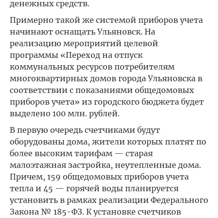
денежных средств.
Примерно такой же системой приборов учета
начинают оснащать Ульяновск. На
реализацию мероприятий целевой
программы «Переход на отпуск
коммунальных ресурсов потребителям
многоквартирных домов города Ульяновска в
соответствии с показаниями общедомовых
приборов учета» из городского бюджета будет
выделено 100 млн. рублей.
В первую очередь счетчиками будут
оборудованы дома, жители которых платят по
более высоким тарифам — старая
малоэтажная застройка, неутепленные дома.
Причем, 159 общедомовых приборов учета
тепла и 45 — горячей воды планируется
установить в рамках реализации Федерального
Закона № 185-ФЗ. К установке счетчиков