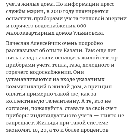
учета жилые дома. По информации пресс-
службы мэрии, в 2010 году планируется
оснастить приборами учета тепловой энергии
и горячего водоснабжения 600
многоквартирных домов Ульяновска.
Вячеслав Алексейчик очень подробно
рассказывал об опыте Казани. Там еще лет
пять назад начали оснащать жилой сектор
приборами учета тепла, газа, холодного и
горячего водоснабжения. Они
устанавливаются на входе указанных
коммуникаций в жилой дом, а принцип
оплаты примерно такой же, как за
коллективную телеантенну. А те, кто не
согласен, пожалуйста, ставьте за свой счет
приборы индивидуального учета — никто не
запрещает. Жильцы при такой системе
экономят 10, 20, а то и более процентов