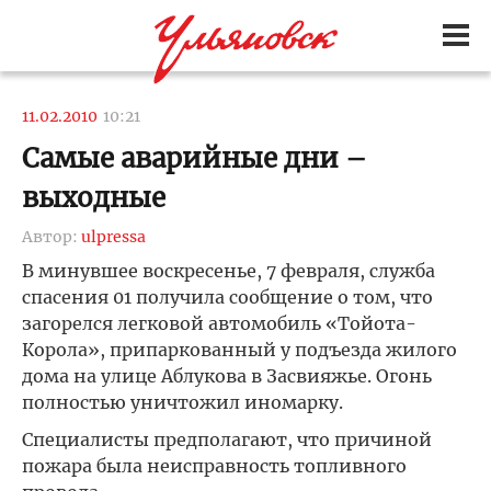
11.02.2010
10:21
Самые аварийные дни –
выходные
Автор:
ulpressa
В минувшее воскресенье, 7 февраля, служба
спасения 01 получила сообщение о том, что
загорелся легковой автомобиль «Тойота-
Корола», припаркованный у подъезда жилого
дома на улице Аблукова в Засвияжье. Огонь
полностью уничтожил иномарку.
Специалисты предполагают, что причиной
пожара была неисправность топливного