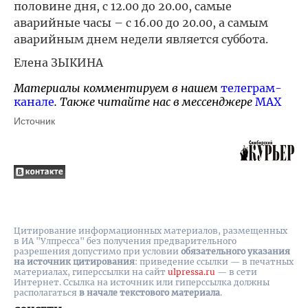
половине дня, с 12.00 до 20.00, самые
аварийные часы – с 16.00 до 20.00, а самым
аварийным днем недели является суббота.
Елена ЗЫКИНА
Материалы комментируем в нашем
телеграм-
канале
. Также читайте нас в мессенджере
MAX
Источник
Цитирование информационных материалов, размещенных
в ИА "Улпресса" без получения предварительного
разрешения допустимо при условии
обязательного указания
на источник цитирования
: приведение ссылки — в печатных
материалах, гиперссылки на cайт
ulpressa.ru
— в сети
Интернет. Ссылка на источник или гиперссылка должны
располагаться
в начале текстового материала
.