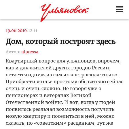
19.06.2010
12:11
Дом, который построят здесь
Автор:
ulpressa
Квартирный вопрос для ульяновцев, впрочем,
как и для жителей других городов России,
остается одним из самых «остросюжетных».
Приобрести жилье простому обывателю сейчас
очень и очень сложно. Не говоря уже о
пенсионерах и ветеранах Великой
Отечественной войны. И вот, когда у людей
появилась реальная возможность получить
новую квартиру и поселиться в ней, можно
сказать, по «советским» расценкам, тут же