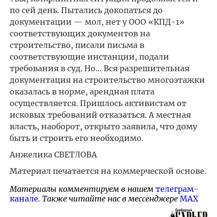
по сей день. Пытались докопаться до
документации — мол, нет у ООО «КПД-1»
соответствующих документов на
строительство, писали письма в
соответствующие инстанции, подали
требования в суд. Но… Вся разрешительная
документация на строительство многоэтажки
оказалась в норме, арендная плата
осуществляется. Пришлось активистам от
исковых требований отказаться. А местная
власть, наоборот, открыто заявила, что дому
быть и строить его необходимо.
Анжелика СВЕТЛОВА
Материал печатается на коммерческой основе.
Материалы комментируем в нашем
телеграм-
канале
. Также читайте нас в мессенджере
MAX