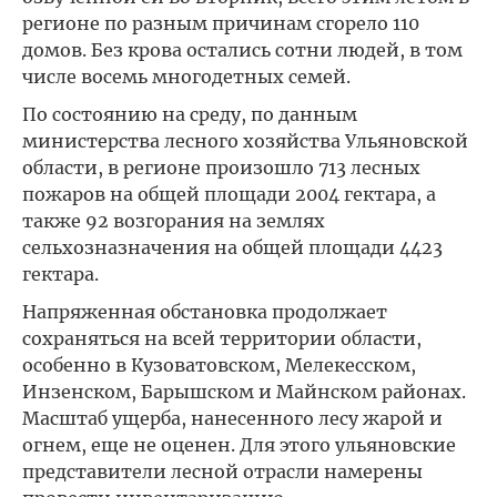
регионе по разным причинам сгорело 110
домов. Без крова остались сотни людей, в том
числе восемь многодетных семей.
По состоянию на среду, по данным
министерства лесного хозяйства Ульяновской
области, в регионе произошло 713 лесных
пожаров на общей площади 2004 гектара, а
также 92 возгорания на землях
сельхозназначения на общей площади 4423
гектара.
Напряженная обстановка продолжает
сохраняться на всей территории области,
особенно в Кузоватовском, Мелекесском,
Инзенском, Барышском и Майнском районах.
Масштаб ущерба, нанесенного лесу жарой и
огнем, еще не оценен. Для этого ульяновские
представители лесной отрасли намерены