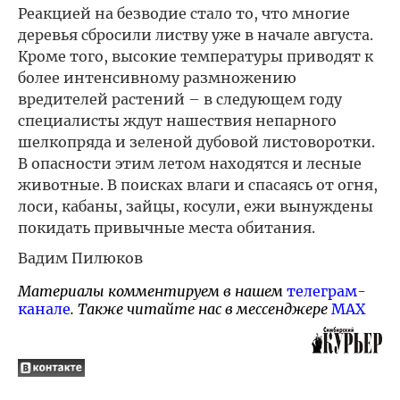
Реакцией на безводие стало то, что многие
деревья сбросили листву уже в начале августа.
Кроме того, высокие температуры приводят к
более интенсивному размножению
вредителей растений – в следующем году
специалисты ждут нашествия непарного
шелкопряда и зеленой дубовой листоворотки.
В опасности этим летом находятся и лесные
животные. В поисках влаги и спасаясь от огня,
лоси, кабаны, зайцы, косули, ежи вынуждены
покидать привычные места обитания.
Вадим Пилюков
Материалы комментируем в нашем
телеграм-
канале
. Также читайте нас в мессенджере
MAX