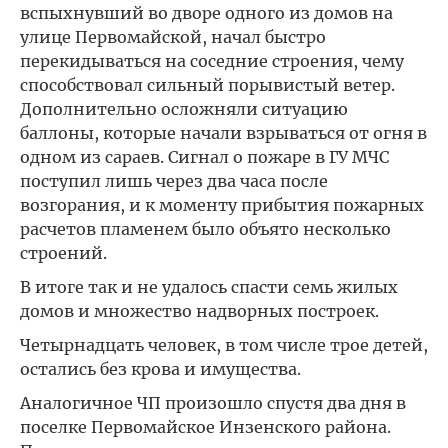
вспыхнувший во дворе одного из домов на
улице Первомайской, начал быстро
перекидываться на соседние строения, чему
способствовал сильный порывистый ветер.
Дополнительно осложняли ситуацию
баллоны, которые начали взрываться от огня в
одном из сараев. Сигнал о пожаре в ГУ МЧС
поступил лишь через два часа после
возгорания, и к моменту прибытия пожарных
расчетов пламенем было объято несколько
строений.
В итоге так и не удалось спасти семь жилых
домов и множество надворных построек.
Четырнадцать человек, в том числе трое детей,
остались без крова и имущества.
Аналогичное ЧП произошло спустя два дня в
поселке Первомайское Инзенского района.