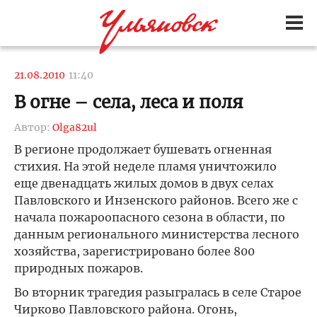
21.08.2010
11:40
В огне – села, леса и поля
Автор:
Olga82ul
В регионе продолжает бушевать огненная
стихия. На этой неделе пламя уничтожило
еще двенадцать жилых домов в двух селах
Павловского и Инзенского районов. Всего же с
начала пожароопасного сезона в области, по
данным регионального министерства лесного
хозяйства, зарегистрировано более 800
природных пожаров.
Во вторник трагедия разыгралась в селе Старое
Чирково Павловского района. Огонь,