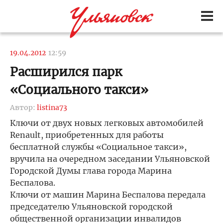
19.04.2012
12:59
Расширился парк
«Социального такси»
Автор:
listina73
Ключи от двух новых легковых автомобилей
Renault, приобретенных для работы
бесплатной службы «Социальное такси»,
вручила на очередном заседании Ульяновской
Городской Думы глава города Марина
Беспалова.
Ключи от машин Марина Беспалова передала
председателю Ульяновской городской
общественной организации инвалидов