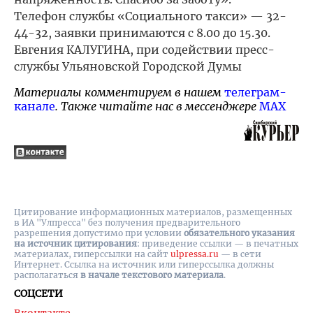
Телефон службы «Социального такси» — 32-
44-32, заявки принимаются с 8.00 до 15.30.
Евгения КАЛУГИНА, при содействии пресс-
службы Ульяновской Городской Думы
Материалы комментируем в нашем
телеграм-
канале
. Также читайте нас в мессенджере
MAX
Цитирование информационных материалов, размещенных
в ИА "Улпресса" без получения предварительного
разрешения допустимо при условии
обязательного указания
на источник цитирования
: приведение ссылки — в печатных
материалах, гиперссылки на cайт
ulpressa.ru
— в сети
Интернет. Ссылка на источник или гиперссылка должны
располагаться
в начале текстового материала
.
СОЦСЕТИ