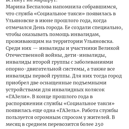
Марина Беспалова напомнила собравшимся,
что служба «Социальное такси» появилась в
Ульяновске в июне прошлого года, когда
отмечался День города. Ее создали специально,
чтобы оказывать помощь инвалидам,
проживающим на территории Ульяновска.
Среди них — инвалиды и участники Великой
Отечественной войны, дети-инвалиды,
инвалиды второй группы с заболеваниями
опорно-двигательной системы, а также все
инвалиды первой группы. Для них тогда город
приобрел две оснащенные подъемными
устройствами для инвалидных колясок
«ГАЗели». В конце прошлого года в
распоряжении службы «Социальное такси»
появилась еще одна «ГАЗель». Работа службы
пользуется огромным спросом у жителей. В
месяц в среднем перевозится более 250