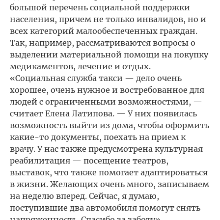
большой перечень социальной поддержки
населения, причем не только инвалидов, но и
всех категорий малообеспеченных граждан.
Так, например, рассматриваются вопросы о
выделении материальной помощи на покупку
медикаментов, лечение и отдых.
«Социальная служба такси — дело очень
хорошее, очень нужное и востребованное для
людей с ограниченными возможностями, —
считает Елена Латипова. — У них появилась
возможность выйти из дома, чтобы оформить
какие-то документы, поехать на прием к
врачу. У нас также предусмотрена культурная
реабилитация — посещение театров,
выставок, что также помогает адаптироваться
в жизни. Желающих очень много, записываем
на неделю вперед. Сейчас, я думаю,
поступившие два автомобиля помогут снять
напряженность. Спасибо за заботу».