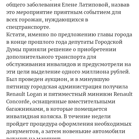
общего заболевания Елене Латиповой, назвав
это мероприятие приятным событием для
всех горожан, нуждающихся в
спецтранспорте.
Кстати, именно по предложению главы города
в конце прошлого года депутаты Городской
Думы приняли решение о приобретении
дополнительного транспорта для
обслуживания инвалидов и предусмотрели на
эти цели выделение одного миллиона рублей.
Был проведен аукцион, и в минувшую
пятницу городская администрация получила
Renault Logan и пятиместный минивэн Renault
Concorde, оснащенные вместительными
багажниками, в которые помещается
инвалидная коляска. В течение недели
пройдет процедура оформления необходимых
документов, а затем новенькие автомобили
встанут на маршрут.