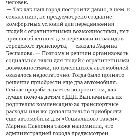
человек.
— Так как наш город построили давно, в нем, к
сожалению, не предусмотрено создание
комфортных условий для передвижения
людей с ограниченными возможностями, нет
приспособленного для перевозки инвалидов
городского транспорта, — сказала Марина
Беспалова. — Поэтому и решили организовать
социальное такси для людей с ограниченными
возможностями, но имеющихся автомобилей
оказалось недостаточно. Тогда было принято
решение приобрести еще два автомобиля.
Сейчас прорабатывается вопрос о том, как
лучше помочь детям с ДЦП. Выплачивать их
родителям компенсацию за транспортные
расходы или же дополнительно приобрести
еще автомобили для «Социального такси».
Марина Павловна также напомнила, что
администрацией города предусмотрен