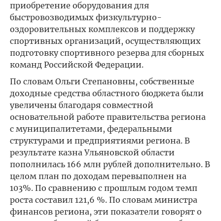
приобретение оборудования для
быстровозводимых физкультурно-
оздоровительных комплексов и поддержку
спортивных организаций, осуществляющих
подготовку спортивного резерва для сборных
команд Российской Федерации.
По словам Ольги Степановны, собственные
доходные средства областного бюджета были
увеличены благодаря совместной
основательной работе правительства региона
с муниципалитетами, федеральными
структурами и предприятиями региона. В
результате казна Ульяновской области
пополнилась 166 млн рублей дополнительно. В
целом план по доходам перевыполнен на
103%. По сравнению с прошлым годом темп
роста составил 121,6 %. По словам министра
финансов региона, эти показатели говорят о