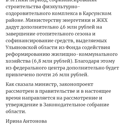
строительства физкультурно-
оздоровительного комплекса в Карсунском
районе. Министерству энергетики и ЖКХ
дадут дополнительно 46 млн рублей на
завершение отопительного сезона и
софинансирование средств, выделяемых
Ульяновской области из Фонда содействия
реформированию жилищно-коммунального
хозяйства (6,8 млн рублей). Благодаря этому
из федерального центра дополнительно будет
привлечено почти 26 млн рублей.
Как сказала министр, законопроект
рассмотрен в правительстве и в настоящее
время направляется на рассмотрение и
утверждение в Законодательное собрание
области.
Ирина Антонова