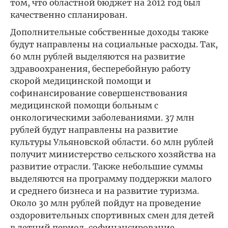
том, что областной бюджет на 2012 год был
качественно спланирован.
Дополнительные собственные доходы также
будут направлены на социальные расходы. Так,
60 млн рублей выделяются на развитие
здравоохранения, бесперебойную работу
скорой медицинской помощи и
софинансирование совершенствования
медицинской помощи больным с
онкологическими заболеваниями. 37 млн
рублей будут направлены на развитие
культуры Ульяновской области. 60 млн рублей
получит министерство сельского хозяйства на
развитие отрасли. Также небольшие суммы
выделяются на программу поддержки малого
и среднего бизнеса и на развитие туризма.
Около 30 млн рублей пойдут на проведение
оздоровительных спортивных смен для детей
в летний период, софинансирование