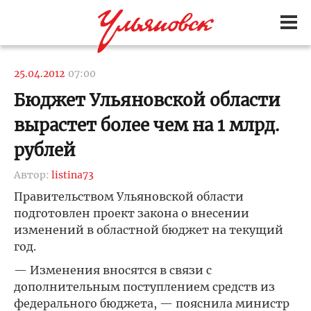
25.04.2012
07:00
Бюджет Ульяновской области
вырастет более чем на 1 млрд.
рублей
Автор:
listina73
Правительством Ульяновской области
подготовлен проект закона о внесении
изменений в областной бюджет на текущий
год.
— Изменения вносятся в связи с
дополнительным поступлением средств из
федерального бюджета, — пояснила министр