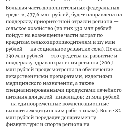
Большая часть дополнительных федеральных
средств, 477,6 млн рублей, будет направлена на
поддержку приоритетной отрасли региона —
сельское хозяйство (из них 330 млн рублей
пойдут на возмещение части затрат по
кредитам сельхозпроизводителям и 117 млн
рублей — на социальное развитие села). Почти
230 млн рублей — это средства на развитие и
поддержку здравоохранения региона (206,1
млн рублей предусмотрены на обеспечение
лекарственными препаратами, изделиями
медицинского назначения, а также
специализированными продуктами лечебного
питания для детей-инвалидов; 21 млн рублей
– на единовременные компенсационные
выплаты медицинским работникам). Более 82
млн рублей передадут департаменту
физкультуры и спорта региона на