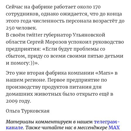
Сейчас на фабрике работает около 170
сотрудников, однако ожидается, что до конца
этого года численность персонала возрастёт до
250 человек.
В своём twitter губернатор Ульяновской
области Сергей Морозов успокоил руководство
предприятия: «Если будут проблемы со
сбытом, приду со всеми своими пятью детьми
и помогу:))».
Это уже вторая фабрика компании «Mars» в
нашем регионе. Первое предприятие по
производству продуктов питания для
домашних животных было открыто ещё в
2009 году.
Ольга Турковская
Материалы комментируем в нашем
телеграм-
канале
. Также читайте нас в мессенджере
MAX