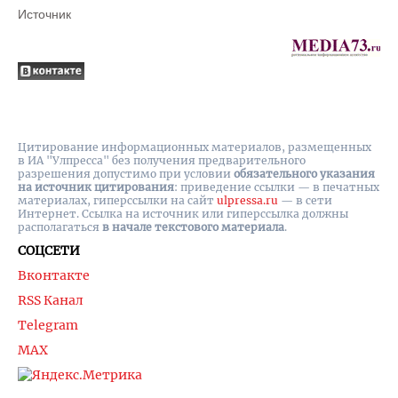
Источник
Цитирование информационных материалов, размещенных
в ИА "Улпресса" без получения предварительного
разрешения допустимо при условии
обязательного указания
на источник цитирования
: приведение ссылки — в печатных
материалах, гиперссылки на cайт
ulpressa.ru
— в сети
Интернет. Ссылка на источник или гиперссылка должны
располагаться
в начале текстового материала
.
СОЦСЕТИ
Вконтакте
RSS Канал
Telegram
MAX