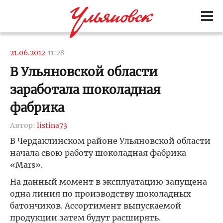
21.06.2012
11:28
В Ульяновской области
заработала шоколадная
фабрика
Автор:
listina73
В Чердаклинском районе Ульяновской области
начала свою работу шоколадная фабрика
«Mars».
На данный момент в эксплуатацию запущена
одна линия по производству шоколадных
батончиков. Ассортимент выпускаемой
продукции затем будут расширять.