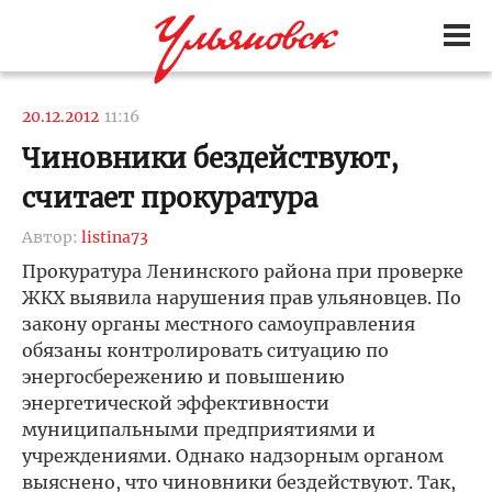
20.12.2012
11:16
Чиновники бездействуют,
считает прокуратура
Автор:
listina73
Прокуратура Ленинского района при проверке
ЖКХ выявила нарушения прав ульяновцев. По
закону органы местного самоуправления
обязаны контролировать ситуацию по
энергосбережению и повышению
энергетической эффективности
муниципальными предприятиями и
учреждениями. Однако надзорным органом
выяснено, что чиновники бездействуют. Так,