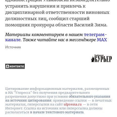
устранить нарушения и привлечь к
дисциплинарной ответственности виновных
должностных лиц, сообщил старший
помощник прокурора области Василий Зима.
Материалы комментируем в нашем
телеграм-
канале
. Также читайте нас в мессенджере
MAX
Источник
Цитирование информационных материалов, размещенных
в ИА "Улпресса" без получения предварительного
разрешения допустимо при условии
обязательного указания
на источник цитирования
: приведение ссылки — в печатных
материалах, гиперссылки на cайт
ulpressa.ru
— в сети
Интернет. Ссылка на источник или гиперссылка должны
располагаться
в начале текстового материала
.