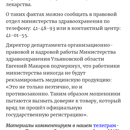
лекарства.
О таких фактах можно сообщать в правовой
отдел министерства здравоохранения по
телефону: 41-48-93 или в контактный центр:
41-01-55.
Директор департамента организационно-
правовой и кадровой работы Министерства
здравоохранения Ульяновской области
Евгений Макаров подчеркнул, что работники
министерства никогда не будут
рекламировать медицинскую продукцию:
«Это не только неэтично, но и
противозаконно. Таким образом мошенники
пытаются вызвать доверие к товару, который
вряд ли прошёл официальную
государственную регистрацию».
Материалы комментируем в нашем
телеграм-