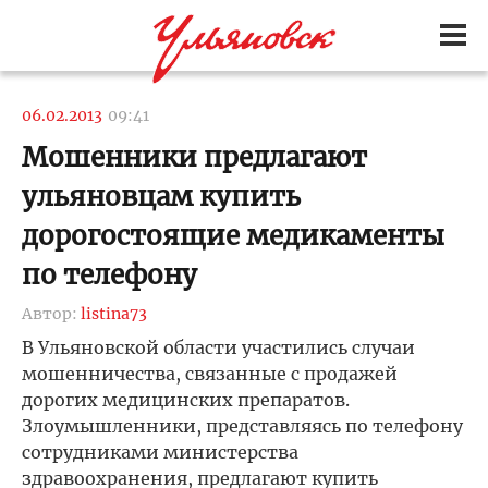
06.02.2013
09:41
Мошенники предлагают
ульяновцам купить
дорогостоящие медикаменты
по телефону
Автор:
listina73
В Ульяновской области участились случаи
мошенничества, связанные с продажей
дорогих медицинских препаратов.
Злоумышленники, представляясь по телефону
сотрудниками министерства
здравоохранения, предлагают купить