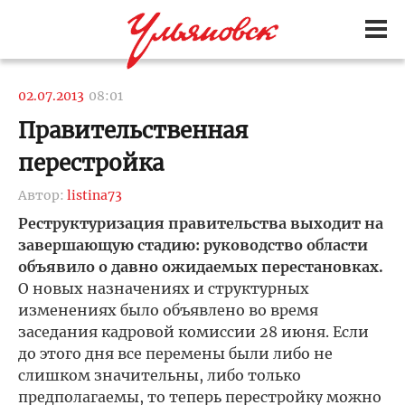
02.07.2013
08:01
Правительственная
перестройка
Автор:
listina73
Реструктуризация правительства выходит на
завершающую стадию: руководство области
объявило о давно ожидаемых перестановках.
О новых назначениях и структурных
изменениях было объявлено во время
заседания кадровой комиссии 28 июня. Если
до этого дня все перемены были либо не
слишком значительны, либо только
предполагаемы, то теперь перестройку можно