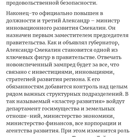
продовольственной безопасности.
Наконец-то официально повышен в
должности и третий Александр – министр
инновационного развития Смекалин. Он
назначен первым заместителем председателя
правительства. Как и объявлял губернатор,
Александр Смекалин становится одной из
ключевых фигур в правительстве. Отвечать
новоиспеченный зампред будет за все, что
связано с инвестициями, инновациями,
стратегией развития региона. К его
обязанностям добавится контроль над целым
рядом важных структурных подразделений. В
так называемый «кластер развития» войдут
департамент госимущества и земельных
отноше-ний, министерство экономики,
министерство финансов, все корпорации и
агентства развития. При этом изменится роль