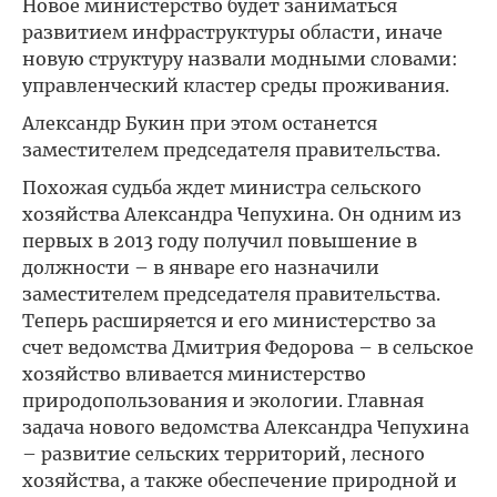
Новое министерство будет заниматься
развитием инфраструктуры области, иначе
новую структуру назвали модными словами:
управленческий кластер среды проживания.
Александр Букин при этом останется
заместителем председателя правительства.
Похожая судьба ждет министра сельского
хозяйства Александра Чепухина. Он одним из
первых в 2013 году получил повышение в
должности – в январе его назначили
заместителем председателя правительства.
Теперь расширяется и его министерство за
счет ведомства Дмитрия Федорова – в сельское
хозяйство вливается министерство
природопользования и экологии. Главная
задача нового ведомства Александра Чепухина
– развитие сельских территорий, лесного
хозяйства, а также обеспечение природной и