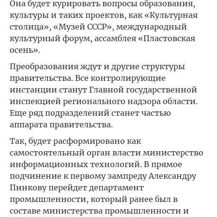
Она будет курировать вопросы образования,
культуры и таких проектов, как «Культурная
столица», «Музей СССР», международный
культурный форум, ассамблея «Пластовская
осень».
Преобразования ждут и другие структуры
правительства. Все контролирующие
инстанции станут Главной государственной
инспекцией регионального надзора области.
Еще ряд подразделений станет частью
аппарата правительства.
Так, будет расформировано как
самостоятельный орган власти министерство
информационных технологий. В прямое
подчинение к первому зампреду Александру
Пинкову перейдет департамент
промышленности, который ранее был в
составе министерства промышленности и