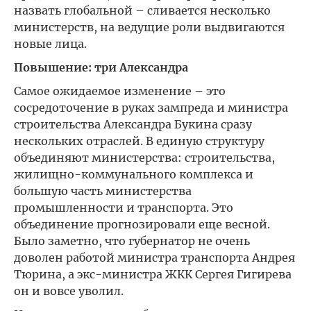
назвать глобальной – сливается несколько
министерств, на ведущие роли выдвигаются
новые лица.
Повышение: три Александра
Самое ожидаемое изменение – это
сосредоточение в руках зампреда и министра
строительства Александра Букина сразу
нескольких отраслей. В единую структуру
объединяют министерства: строительства,
жилищно-коммунального комплекса и
большую часть министерства
промышленности и транспорта. Это
объединение прогнозировали еще весной.
Было заметно, что губернатор не очень
доволен работой министра транспорта Андрея
Тюрина, а экс-министра ЖКК Сергея Гигирева
он и вовсе уволил.