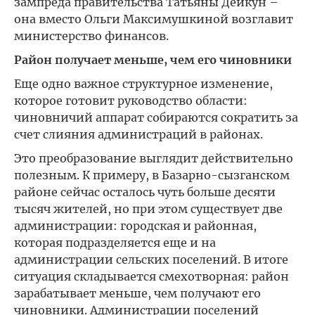
зампреда правительства Татьяны Дейкун –
она вместо Ольги Максимушкиной возглавит
министерство финансов.
Район получает меньше, чем его чиновники
Еще одно важное структурное изменение,
которое готовит руководство области:
чиновничий аппарат собираются сократить за
счет слияния администраций в районах.
Это преобразование выглядит действительно
полезным. К примеру, в Базарно-сызганском
районе сейчас осталось чуть больше десяти
тысяч жителей, но при этом существует две
администрации: городская и районная,
которая подразделяется еще и на
администрации сельских поселений. В итоге
ситуация складывается смехотворная: район
зарабатывает меньше, чем получают его
чиновники. Администрации поселений