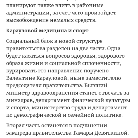
планируют также влить в районные
администрации, за счет чего произойдет
высвобождение немалых средств.
Карауловой медицина и спорт
Социальный блок в новой структуре
правительства разделен на две части. Одна
будет касаться вопросов здоровья, здорового
образа жизни и социальной сплоченности,
курировать это направление поручено
Валентине Карауловой, ныне заместителю
председателя правительства. Бывший
министр здравоохранения станет отвечать за
минздрав, департамент физической культуры
и спорта, министерство труда и департамент
по демографической и семейной политике.
Вторая часть останется в подчинении
зампреда правительства Тамары Девяткиной.