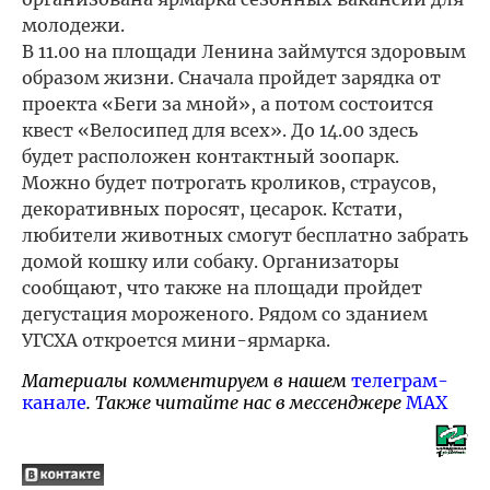
молодежи.
В 11.00 на площади Ленина займутся здоровым
образом жизни. Сначала пройдет зарядка от
проекта «Беги за мной», а потом состоится
квест «Велосипед для всех». До 14.00 здесь
будет расположен контактный зоопарк.
Можно будет потрогать кроликов, страусов,
декоративных поросят, цесарок. Кстати,
любители животных смогут бесплатно забрать
домой кошку или собаку. Организаторы
сообщают, что также на площади пройдет
дегустация мороженого. Рядом со зданием
УГСХА откроется мини-ярмарка.
Материалы комментируем в нашем
телеграм-
канале
. Также читайте нас в мессенджере
MAX