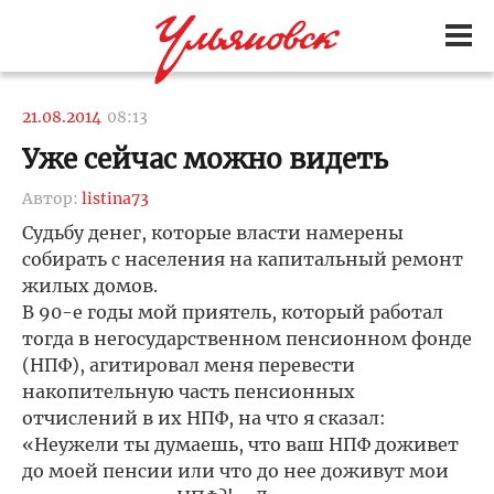
21.08.2014
08:13
Уже сейчас можно видеть
Автор:
listina73
Судьбу денег, которые власти намерены
собирать с населения на капитальный ремонт
жилых домов.
В 90-е годы мой приятель, который работал
тогда в негосударственном пенсионном фонде
(НПФ), агитировал меня перевести
накопительную часть пенсионных
отчислений в их НПФ, на что я сказал:
«Неужели ты думаешь, что ваш НПФ доживет
до моей пенсии или что до нее доживут мои