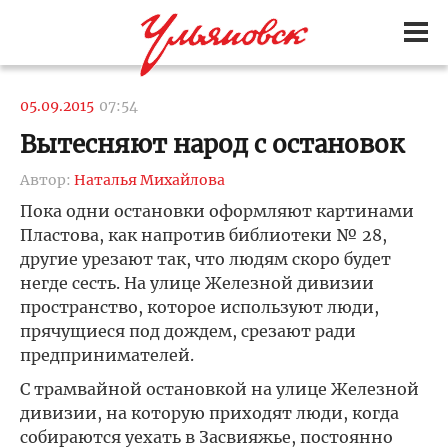
05.09.2015
07:54
Вытесняют народ с остановок
Автор:
Наталья Михайлова
Пока одни остановки оформляют картинами
Пластова, как напротив библиотеки № 28,
другие урезают так, что людям скоро будет
негде сесть. На улице Железной дивизии
пространство, которое используют люди,
прячущиеся под дождем, срезают ради
предпринимателей.
С трамвайной остановкой на улице Железной
дивизии, на которую приходят люди, когда
собираются уехать в Засвияжье, постоянно