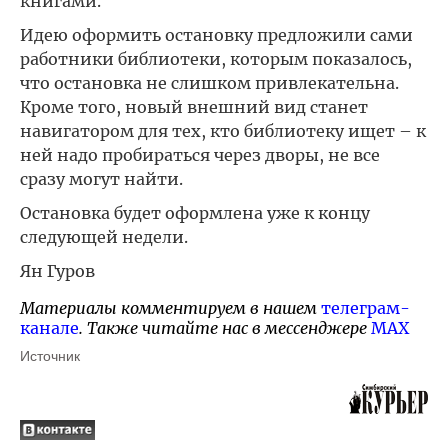
книгами.
Идею оформить остановку предложили сами
работники библиотеки, которым показалось,
что остановка не слишком привлекательна.
Кроме того, новый внешний вид станет
навигатором для тех, кто библиотеку ищет – к
ней надо пробираться через дворы, не все
сразу могут найти.
Остановка будет оформлена уже к концу
следующей недели.
Ян Гуров
Материалы комментируем в нашем
телеграм-
канале
. Также читайте нас в мессенджере
MAX
Источник