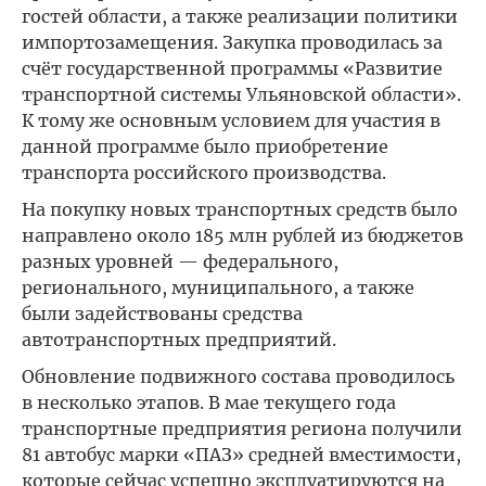
гостей области, а также реализации политики
импортозамещения. Закупка проводилась за
счёт государственной программы «Развитие
транспортной системы Ульяновской области».
К тому же основным условием для участия в
данной программе было приобретение
транспорта российского производства.
На покупку новых транспортных средств было
направлено около 185 млн рублей из бюджетов
разных уровней — федерального,
регионального, муниципального, а также
были задействованы средства
автотранспортных предприятий.
Обновление подвижного состава проводилось
в несколько этапов. В мае текущего года
транспортные предприятия региона получили
81 автобус марки «ПАЗ» средней вместимости,
которые сейчас успешно эксплуатируются на