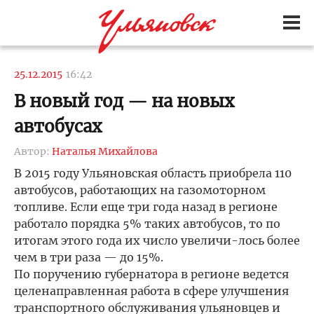
25.12.2015
16:42
В новый год — на новых
автобусах
Автор:
Наталья Михайлова
В 2015 году Ульяновская область приобрела 110
автобусов, работающих на газомоторном
топливе. Если еще три года назад в регионе
работало порядка 5% таких автобусов, то по
итогам этого года их число увеличи-лось более
чем в три раза — до 15%.
По поручению губернатора в регионе ведется
целенаправленная работа в сфере улучшения
транспортного обслуживания ульяновцев и