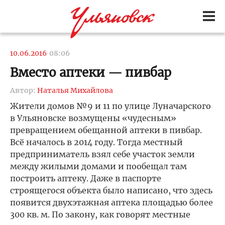
10.06.2016
08:06
Вместо аптеки — пивбар
Автор:
Наталья Михайлова
Жители домов №9 и 11 по улице Луначарского
в Ульяновске возмущены «чудесным»
превращением обещанной аптеки в пивбар.
Всё началось в 2014 году. Тогда местный
предприниматель взял себе участок земли
между жилыми домами и пообещал там
построить аптеку. Даже в паспорте
строящегося объекта было написано, что здесь
появится двухэтажная аптека площадью более
300 кв. м. По закону, как говорят местные