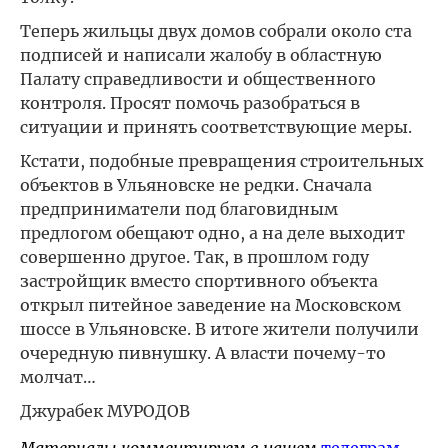
Теперь жильцы двух домов собрали около ста
подписей и написали жалобу в областную
Палату справедливости и общественного
контроля. Просят помочь разобраться в
ситуации и принять соответствующие меры.
Кстати, подобные превращения строительных
объектов в Ульяновске не редки. Сначала
предприниматели под благовидным
предлогом обещают одно, а на деле выходит
совершенно другое. Так, в прошлом году
застройщик вместо спортивного объекта
открыл питейное заведение на Московском
шоссе в Ульяновске. В итоге жители получили
очередную пивнушку. А власти почему-то
молчат…
Джурабек МУРОДОВ