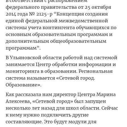
в соответствии с распоряжением
федерального правительства от 25 октября
2014 года № 2125-р “Концепция создания
единой федеральной межведомственной
системы учета контингента обучающихся по
основным образовательным программам и
дополнительным общеобразовательным
программам”.
В Ульяновской области работой над системой
занимается Центр обработки информации и
мониторинга в образовании. Региональная
система называется «Сетевой город.
Образование».
Как рассказала нам директор Центра Марина
Алексеева, «Сетевой город» был запущен
несколько лет назад для школ области. Сейчас
к нему нужно подключить другие
составляющие. Это будут модули для