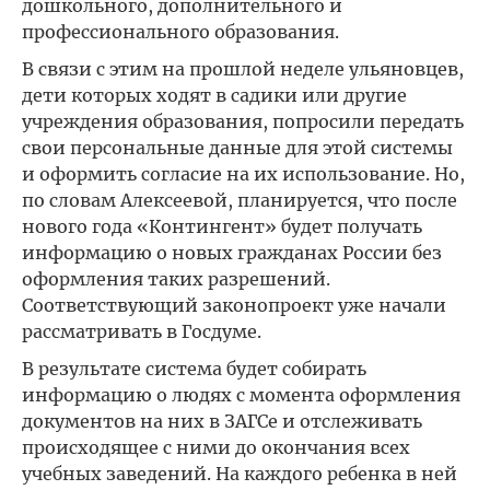
дошкольного, дополнительного и
профессионального образования.
В связи с этим на прошлой неделе ульяновцев,
дети которых ходят в садики или другие
учреждения образования, попросили передать
свои персональные данные для этой системы
и оформить согласие на их использование. Но,
по словам Алексеевой, планируется, что после
нового года «Контингент» будет получать
информацию о новых гражданах России без
оформления таких разрешений.
Соответствующий законопроект уже начали
рассматривать в Госдуме.
В результате система будет собирать
информацию о людях с момента оформления
документов на них в ЗАГСе и отслеживать
происходящее с ними до окончания всех
учебных заведений. На каждого ребенка в ней