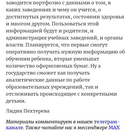
заводится портфолио с данными о том, в
каких заведениях и чему он учится, о
достигнутых результатах, состоянии здоровья
и многом другом. Пользоваться этой
информацией будут и родители, и
администрация учебных заведений, и органы
власти. Планируется, что первые смогут
оперативно получать нужную информацию об
обучении ребенка, вторые уменьшат
количество оформляемых бумаг. Ну а
государство сможет как получать
аналитические данные по работе
образовательных учреждений, так и
отслеживать происходящее с конкретными
детьми.
Лидия Пехтерева
Материалы комментируем в нашем
телеграм-
канале
. Также читайте нас в мессенджере
MAX