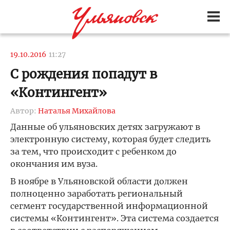
19.10.2016
11:27
С рождения попадут в
«Контингент»
Автор:
Наталья Михайлова
Данные об ульяновских детях загружают в
электронную систему, которая будет следить
за тем, что происходит с ребенком до
окончания им вуза.
В ноябре в Ульяновской области должен
полноценно заработать региональный
сегмент государственной информационной
системы «Контингент». Эта система создается