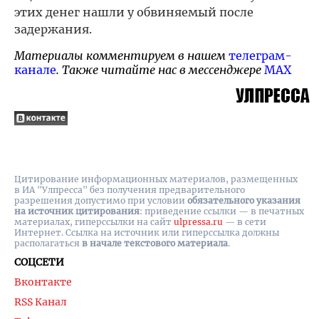
этих денег нашли у обвиняемый после
задержания.
Материалы комментируем в нашем
телеграм-
канале
. Также читайте нас в мессенджере
MAX
Цитирование информационных материалов, размещенных
в ИА "Улпресса" без получения предварительного
разрешения допустимо при условии
обязательного указания
на источник цитирования
: приведение ссылки — в печатных
материалах, гиперссылки на cайт
ulpressa.ru
— в сети
Интернет. Ссылка на источник или гиперссылка должны
располагаться
в начале текстового материала
.
СОЦСЕТИ
Вконтакте
RSS Канал