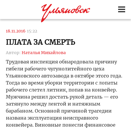
18.11.2016
15:22
ПЛАТА ЗА СМЕРТЬ
Автор:
Наталья Михайлова
Трудовая инспекция обнародовала причину
гибели рабочего чугунолитейного цеха
Ульяновского автозавода в октябре этого года.
Тогда во время уборки территории с лопаты
рабочего слетел литник, попав на конвейер.
Мужчина решил достать рукой деталь — его
затянуло между лентой и натяжным
барабаном. Основной причиной трагедии
названа эксплуатация неисправного
конвейера. Виновные понесли финансовое