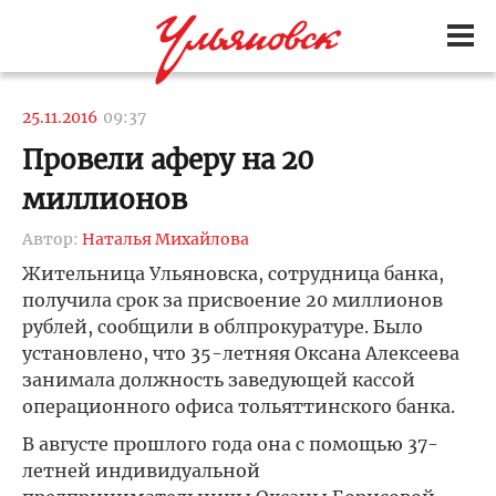
25.11.2016
09:37
Провели аферу на 20
миллионов
Автор:
Наталья Михайлова
Жительница Ульяновска, сотрудница банка,
получила срок за присвоение 20 миллионов
рублей, сообщили в облпрокуратуре. Было
установлено, что 35-летняя Оксана Алексеева
занимала должность заведующей кассой
операционного офиса тольяттинского банка.
В августе прошлого года она с помощью 37-
летней индивидуальной