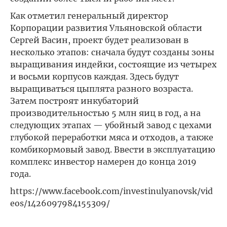
Как отметил генеральный директор
Корпорации развития Ульяновской области
Сергей Васин, проект будет реализован в
несколько этапов: сначала будут созданы зоны
выращивания индейки, состоящие из четырех
и восьми корпусов каждая. Здесь будут
выращиваться цыплята разного возраста.
Затем построят инкубаторий
производительностью 5 млн яиц в год, а на
следующих этапах — убойный завод с цехами
глубокой переработки мяса и отходов, а также
комбикормовый завод. Ввести в эксплуатацию
комплекс инвестор намерен до конца 2019
года.
https://www.facebook.com/investinulyanovsk/vid
eos/1426097984155309/