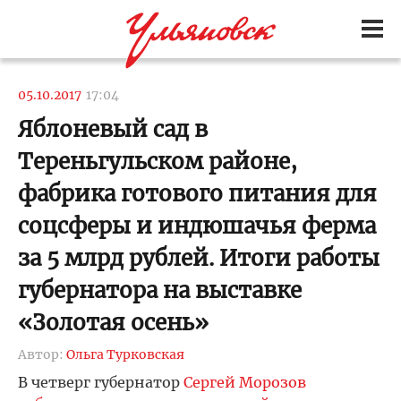
05.10.2017
17:04
Яблоневый сад в
Тереньгульском районе,
фабрика готового питания для
соцсферы и индюшачья ферма
за 5 млрд рублей. Итоги работы
губернатора на выставке
«Золотая осень»
Автор:
Ольга Турковская
В четверг губернатор
Сергей Морозов