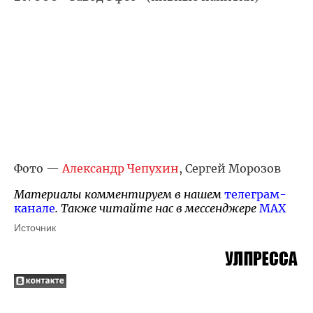
Фото —
Александр Чепухин
, Сергей Морозов
Материалы комментируем в нашем
телеграм-
канале
. Также читайте нас в мессенджере
MAX
Источник