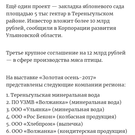
Ещё один проект — закладка яблоневого сада
площадью 5 тыс гектар в Тереньгульском
районе. Инвестор вложит более 10 млрд
рублей, сообщили в Корпорации развития
Ульяновской области.
Третье крупное соглашение на 12 млрд рублей
— в сфере производства мяса птицы.
На выставке «Золотая осень-2017»
представлены следующие компании региона:
Тереньгульская минеральная вода
ПО УЗМВ «Волжанка» (минеральная вода)
ООО «Ульянка» (минеральная вода)
ООО «Рос Бекон» (колбасная продукция)
ООО «Хлебпром» (выпечка)
ООО «Волжанка» (кондитерская продукция)