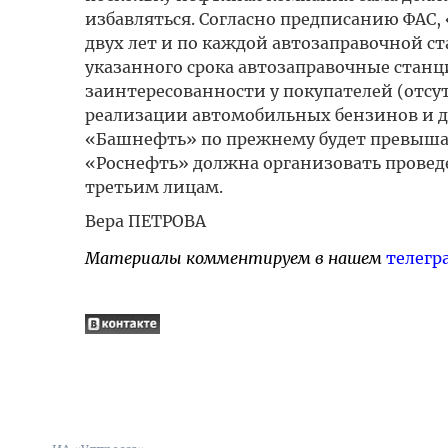
избавляться. Согласно предписанию ФАС,
двух лет и по каждой автозаправочной ст
указанного срока автозаправочные станц
заинтересованности у покупателей (отсу
реализации автомобильных бензинов и д
«Башнефть» по прежнему будет превышат
«Роснефть» должна организовать проведе
третьим лицам.
Вера ПЕТРОВА
Материалы комментируем в нашем
телегр