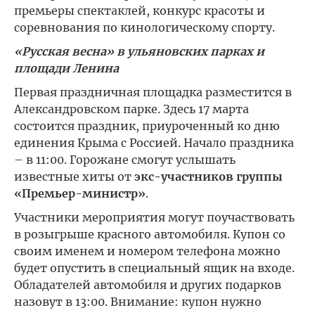
премьеры спектаклей, конкурс красоты и
соревнования по кинологическому спорту.
«Русская весна» в ульяновских парках и
площади Ленина
Первая праздничная площадка разместится в
Александровском парке. Здесь 17 марта
состоится праздник, приуроченный ко дню
единения Крыма с Россией. Начало праздника
– в 11:00. Горожане смогут услышать
известные хиты от
экс-участников группы
«Премьер-министр»
.
Участники мероприятия могут поучаствовать
в розыгрыше красного автомобиля. Купон со
своим именем и номером телефона можно
будет опустить в специальный ящик на входе.
Обладателей автомобиля и других подарков
назовут в 13:00. Внимание: купон нужно