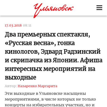
17.03.2018
08:11
Два премьерных спектакля,
«Русская весна», гонка
кинологов, Эдвард Радзинский
и скрипачка из Японии. Афиша
интересных мероприятий на
выходные
Автор:
Назаренко Маргарита
Эти выходные в Ульяновске насыщены
мероприятиями, в числе которых не только
концерты на избирательных участках, но и