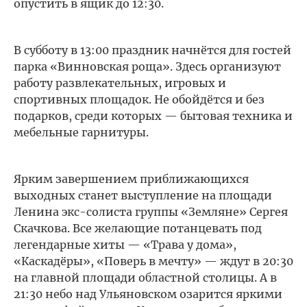
опустить в ящик до 12:30.
В субботу в 13:00 праздник начнётся для гостей
парка «Винновская роща». Здесь организуют
работу развлекательных, игровых и
спортивных площадок. Не обойдётся и без
подарков, среди которых — бытовая техника и
мебельные гарнитуры.
Ярким завершением приближающихся
выходных станет выступление на площади
Ленина экс-солиста группы «Земляне» Сергея
Скачкова. Все желающие потанцевать под
легендарные хиты — «Трава у дома»,
«Каскадёры», «Поверь в мечту» — ждут в 20:30
на главной площади областной столицы. А в
21:30 небо над Ульяновском озарится яркими