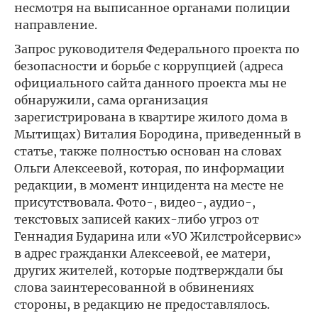
несмотря на выписанное органами полиции
направление.
Запрос руководителя Федерального проекта по
безопасности и борьбе с коррупцией (адреса
официального сайта данного проекта мы не
обнаружили, сама организация
зарегистрирована в квартире жилого дома в
Мытищах) Виталия Бородина, приведенный в
статье, также полностью основан на словах
Ольги Алексеевой, которая, по информации
редакции, в момент инцидента на месте не
присутствовала. Фото-, видео-, аудио-,
текстовых записей каких-либо угроз от
Геннадия Бударина или «УО Жилстройсервис»
в адрес гражданки Алексеевой, ее матери,
других жителей, которые подтверждали бы
слова заинтересованной в обвинениях
стороны, в редакцию не предоставлялось.