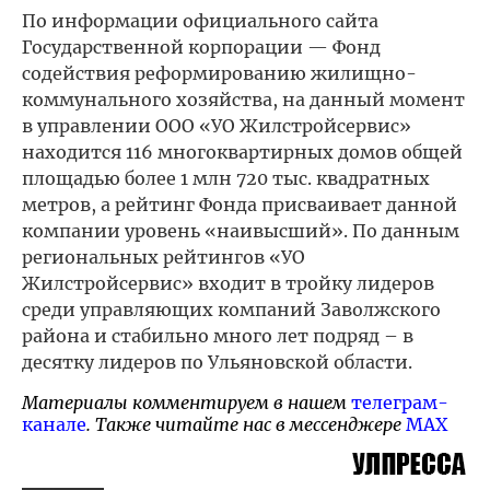
По информации официального сайта
Государственной корпорации — Фонд
содействия реформированию жилищно-
коммунального хозяйства, на данный момент
в управлении ООО «УО Жилстройсервис»
находится 116 многоквартирных домов общей
площадью более 1 млн 720 тыс. квадратных
метров, а рейтинг Фонда присваивает данной
компании уровень «наивысший». По данным
региональных рейтингов «УО
Жилстройсервис» входит в тройку лидеров
среди управляющих компаний Заволжского
района и стабильно много лет подряд – в
десятку лидеров по Ульяновской области.
Материалы комментируем в нашем
телеграм-
канале
. Также читайте нас в мессенджере
MAX