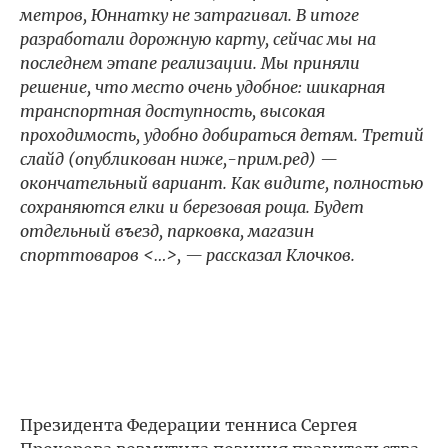
метров, Юннатку не затрагивал. В итоге
разработали дорожную карту, сейчас мы на
последнем этапе реализации. Мы приняли
решение, что место очень удобное: шикарная
транспортная доступность, высокая
проходимость, удобно добираться детям. Третий
слайд (опубликован ниже,-прим.ред) —
окончательный вариант. Как видите, полностью
сохраняются елки и березовая роща. Будет
отдельный въезд, парковка, магазин
спорттоваров <…>, — рассказал Клочков.
Президента Федерации тенниса Сергея