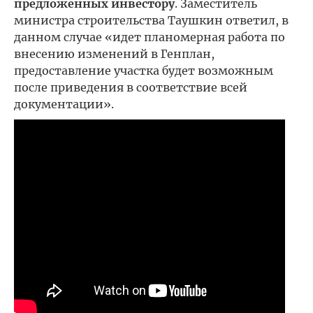
предложенных инвестору
. Заместитель
министра строительства Таушкин ответил, в
данном случае «идет планомерная работа по
внесению изменений в Генплан,
предоставление участка будет возможным
после приведения в соответствие всей
документации».