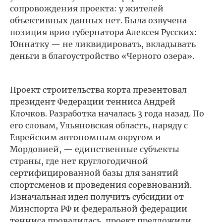
сопровождения проекта: у жителей
объективных данных нет. Была озвучена
позиция врио губернатора Алексея Русских:
Юннатку — не ликвидировать, вкладывать
деньги в благоустройство «Черного озера».
Проект строительства корта презентовал
президент Федерации тенниса Андрей
Клочков. Разработка началась 3 года назад. По
его словам, Ульяновская область, наряду с
Еврейским автономным округом и
Мордовией, — единственные субъекты
страны, где нет круглогодичной
сертифицированной базы для занятий
спортсменов и проведения соревнований.
Изначальная идея получить субсидии от
Минспорта РФ и федеральной федерации
тенниса провалилась, проект предложили