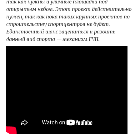
так как нужны и уличные площадки под
открытым небом. Этот проект действительно
нужен, так как пока таких крупных проектов по
строительству спортцентров не будет.
Единственный шанс зацепиться и развить
данный вид спорта — механизм ГЧП.