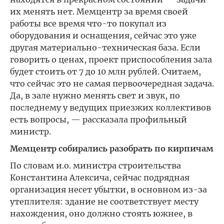
их менять нет. Мемцентр за время своей
работы все время что-то покупал из
оборудования и оснащения, сейчас это уже
другая материально-техническая база. Если
говорить о ценах, проект приспособления зала
будет стоить от 7 до 10 млн рублей. Считаем,
что сейчас это не самая первоочередная задача.
Да, в зале нужно менять свет и звук, по
последнему у ведущих приезжих коллективов
есть вопросы, — рассказала профильный
министр.
Мемцентр собирались разобрать по кирпичам
По словам и.о. министра строительства
Константина Алексича, сейчас подрядная
организация несет убытки, в основном из-за
утеплителя: здание не соответствует месту
нахождения, оно должно стоять южнее, в