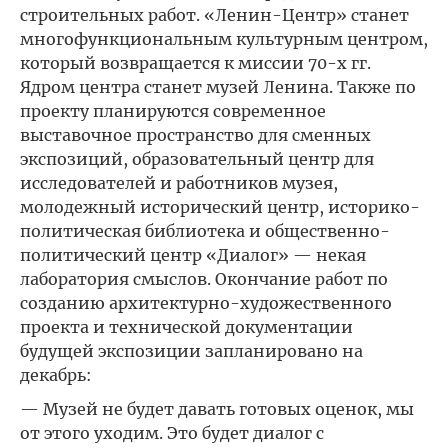
строительных работ. «Ленин-Центр» станет
многофункциональным культурным центром,
который возвращается к миссии 70-х гг.
Ядром центра станет музей Ленина. Также по
проекту планируются современное
выставочное пространство для сменных
экспозиций, образовательный центр для
исследователей и работников музея,
молодежный исторический центр, историко-
политическая библиотека и общественно-
политический центр «Диалог» — некая
лаборатория смыслов. Окончание работ по
созданию архитектурно-художественного
проекта и технической документации
будущей экспозиции запланировано на
декабрь:
— Музей не будет давать готовых оценок, мы
от этого уходим. Это будет диалог с