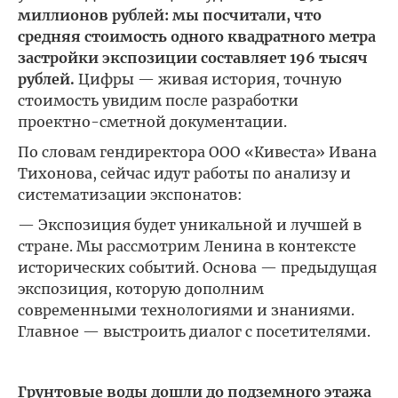
миллионов рублей: мы посчитали, что
средняя стоимость одного квадратного метра
застройки экспозиции составляет 196 тысяч
рублей.
Цифры — живая история, точную
стоимость увидим после разработки
проектно-сметной документации.
По словам гендиректора ООО «Кивеста» Ивана
Тихонова, сейчас идут работы по анализу и
систематизации экспонатов:
— Экспозиция будет уникальной и лучшей в
стране. Мы рассмотрим Ленина в контексте
исторических событий. Основа — предыдущая
экспозиция, которую дополним
современными технологиями и знаниями.
Главное — выстроить диалог с посетителями.
Грунтовые воды дошли до подземного этажа