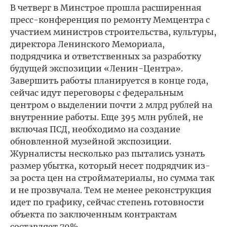
В четверг в Минстрое прошла расширенная
пресс-конференция по ремонту Мемцентра с
участием министров строительства, культуры,
директора Ленинского Мемориала,
подрядчика и ответственных за разработку
будущей экспозиции «Ленин-Центра».
Завершить работы планируется в конце года,
сейчас идут переговоры с федеральным
центром о выделении почти 2 млрд рублей на
внутренние работы. Еще 395 млн рублей, не
включая ПСД, необходимо на создание
обновленной музейной экспозиции.
Журналисты несколько раз пытались узнать
размер убытка, который несет подрядчик из-
за роста цен на стройматериалы, но сумма так
и не прозвучала. Тем не менее реконструкция
идет по графику, сейчас степень готовности
объекта по заключенным контрактам
составляет 79%.