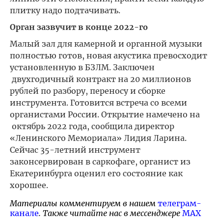
плитку надо подтачивать.
Орган зазвучит в конце 2022-го
Малый зал для камерной и органной музыки
полностью готов, новая акустика превосходит
установленную в БЗЛМ. Заключен
двухгодичный контракт на 20 миллионов
рублей по разбору, переносу и сборке
инструмента. Готовится встреча со всеми
органистами России. Открытие намечено на
октябрь 2022 года, сообщила директор
«Ленинского Мемориала» Лидия Ларина.
Сейчас 35-летний инструмент
законсервирован в саркофаге, органист из
Екатеринбурга оценил его состояние как
хорошее.
Материалы комментируем в нашем
телеграм-
канале
. Также читайте нас в мессенджере
MAX