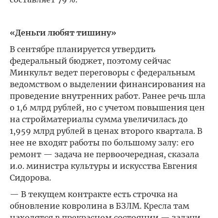
«Деньги любят тишину»
В сентябре планируется утвердить
федеральный бюджет, поэтому сейчас
Минкульт ведет переговоры с федеральным
ведомством о выделении финансирования на
проведение внутренних работ. Ранее речь шла
о 1,6 млрд рублей, но с учетом повышения цен
на стройматериалы сумма увеличилась до
1,959 млрд рублей в ценах второго квартала. В
нее не входят работы по большому залу: его
ремонт — задача не первоочередная, сказала
и.о. министра культуры и искусства Евгения
Сидорова.
— В текущем контракте есть строчка на
обновление ковролина в БЗЛМ. Кресла там
находятся в прекрасном состоянии — задачи