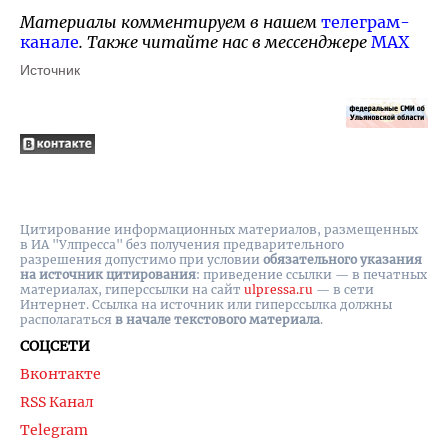
Материалы комментируем в нашем
телеграм-
канале
. Также читайте нас в мессенджере
MAX
Источник
Цитирование информационных материалов, размещенных
в ИА "Улпресса" без получения предварительного
разрешения допустимо при условии
обязательного указания
на источник цитирования
: приведение ссылки — в печатных
материалах, гиперссылки на cайт
ulpressa.ru
— в сети
Интернет. Ссылка на источник или гиперссылка должны
располагаться
в начале текстового материала
.
СОЦСЕТИ
Вконтакте
RSS Канал
Telegram