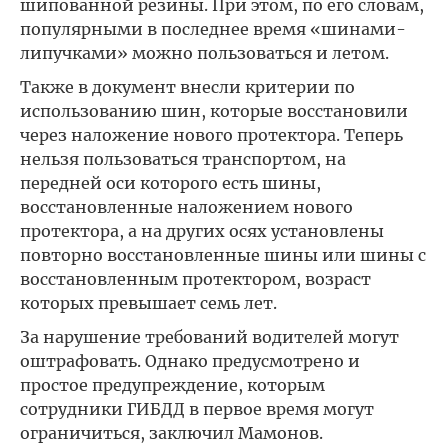
шипованной резины. При этом, по его словам,
популярными в последнее время «шинами-
липучками» можно пользоваться и летом.
Также в документ внесли критерии по
использованию шин, которые восстановили
через наложение нового протектора. Теперь
нельзя пользоваться транспортом, на
передней оси которого есть шины,
восстановленные наложением нового
протектора, а на других осях установлены
повторно восстановленные шины или шины с
восстановленным протектором, возраст
которых превышает семь лет.
За нарушение требований водителей могут
оштрафовать. Однако предусмотрено и
простое предупреждение, которым
сотрудники ГИБДД в первое время могут
ограничиться, заключил Мамонов.