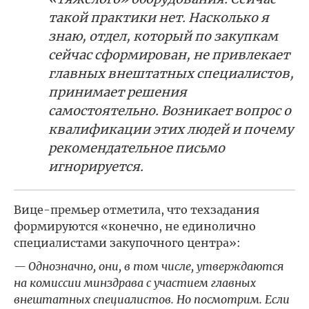
такой практики нет. Насколько я
знаю, отдел, который по закупкам
сейчас сформирован, не привлекает
главных внештатных специалистов,
принимает решения
самостоятельно. Возникает вопрос о
квалификации этих людей и почему
рекомендательное письмо
игнорируется.
Вице-премьер отметила, что техзадания
формируются «конечно, не единолично
специалистами закупочного центра»:
— Однозначно, они, в том числе, утверждаются
на комиссии минздрава с участием главных
внештатных специалистов. Но посмотрим. Если