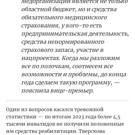
медорганизаций является не только
областной бюджет, но и средства
обязательного медицинского
страхования, у кого-то есть
предпринимательская деятельность,
средства ненормированного
страхового запаса, участие в
нацпроектах. Когда мы разложим
все по полочкам, соотнесем все
возможности и проблемы, до конца
года сделаем такую программу, —
пояснила вице-премьер.
Один из вопросов касался тревожной
статистики — по итогам 2023 года более 4,5
тысячи инвалидов не получили положенные
им средства реабилитации. Тверскова