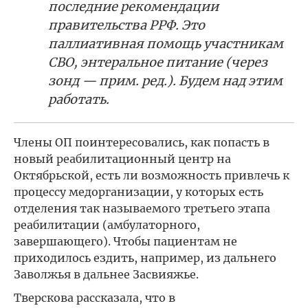
последние рекомендации
правительства РРФ. Это
паллиативная помощь участникам
СВО, энтеральное питание (через
зонд — прим. ред.). Будем над этим
работать.
Члены ОП поинтересовались, как попасть в
новый реабилитационный центр на
Октябрьской, есть ли возможность привлечь к
процессу медорганизации, у которых есть
отделения так называемого третьего этапа
реабилитации (амбулаторного,
завершающего). Чтобы пациентам не
приходилось ездить, например, из дальнего
Заволжья в дальнее Засвияжье.
Тверскова рассказала, что в