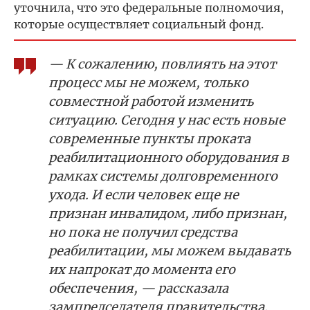
уточнила, что это федеральные полномочия,
которые осуществляет социальный фонд.
— К сожалению, повлиять на этот
процесс мы не можем, только
совместной работой изменить
ситуацию. Сегодня у нас есть новые
современные пункты проката
реабилитационного оборудования в
рамках системы долговременного
ухода. И если человек еще не
признан инвалидом, либо признан,
но пока не получил средства
реабилитации, мы можем выдавать
их напрокат до момента его
обеспечения, — рассказала
зампредседателя правительства.