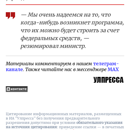
— Мы очень надеемся на то, что
когда-нибудь возникнет программа,
что их можно будет строить за счет
федеральных средств, —
резюмировал министр.
Материалы комментируем в нашем
телеграм-
канале
. Также читайте нас в мессенджере
MAX
Цитирование информационных материалов, размещенных
в ИА "Улпресса" без получения предварительного
разрешения допустимо при условии
обязательного указания
на источник цитирования
: приведение ссылки — в печатных