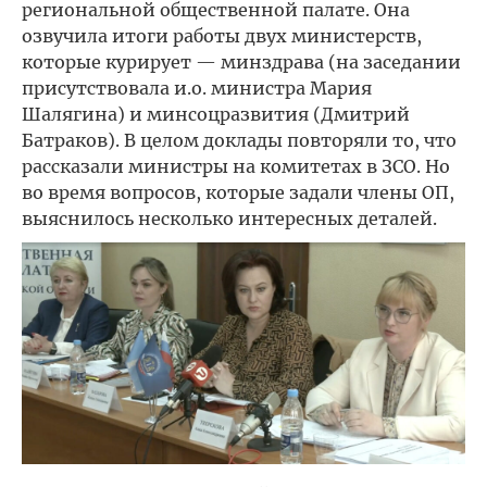
региональной общественной палате. Она
озвучила итоги работы двух министерств,
которые курирует — минздрава (на заседании
присутствовала и.о. министра Мария
Шалягина) и минсоцразвития (Дмитрий
Батраков). В целом доклады повторяли то, что
рассказали министры на комитетах в ЗСО. Но
во время вопросов, которые задали члены ОП,
выяснилось несколько интересных деталей.