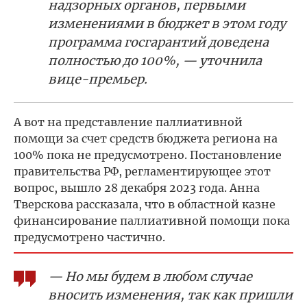
надзорных органов, первыми
изменениями в бюджет в этом году
программа госгарантий доведена
полностью до 100%, — уточнила
вице-премьер.
А вот на представление паллиативной
помощи за счет средств бюджета региона на
100% пока не предусмотрено. Постановление
правительства РФ, регламентирующее этот
вопрос, вышло 28 декабря 2023 года. Анна
Тверскова рассказала, что в областной казне
финансирование паллиативной помощи пока
предусмотрено частично.
— Но мы будем в любом случае
вносить изменения, так как пришли