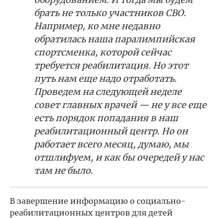
брать не только участников СВО.
Например, ко мне недавно
обратилась наша паралимпийская
спортсменка, которой сейчас
требуется реабилитация. Но этот
путь нам еще надо отработать.
Проведем на следующей неделе
совет главных врачей — не у все еще
есть порядок попадания в наш
реабилитационный центр. Но он
работает всего месяц, думаю, мы
отшлифуем, и как бы очередей у нас
там не было.
В завершение информацию о социально-
реабилитационных центров для детей