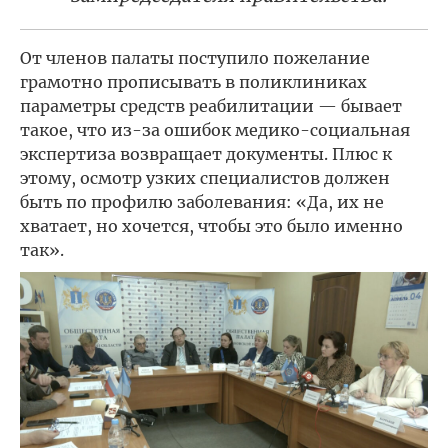
От членов палаты поступило пожелание
грамотно прописывать в поликлиниках
параметры средств реабилитации — бывает
такое, что из-за ошибок медико-социальная
экспертиза возвращает документы. Плюс к
этому, осмотр узких специалистов должен
быть по профилю заболевания: «Да, их не
хватает, но хочется, чтобы это было именно
так».