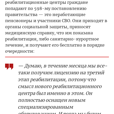
реабилитационные центры граждане
попадают по 598-му постановлению
правительства — это неработающие
пенсионеры и участники СВО. Они приходят в
органы социальной защиты, приносят
медицинскую справку, что им показана
реабилитация, либо санитарно-курортное
лечение, и получают его бесплатно в порядке
очередности:
— Думаю, в течение месяца мы все-
таки получим лицензию на третий
этап реабилитации, потому что
смысл нового реабилитационного
центра был именно в этом. Он
полностью оснащен новым
специализированным
оборудованием. И тогда мы будем