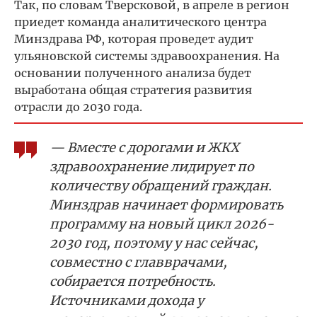
Так, по словам Тверсковой, в апреле в регион
приедет команда аналитического центра
Минздрава РФ, которая проведет аудит
ульяновской системы здравоохранения. На
основании полученного анализа будет
выработана общая стратегия развития
отрасли до 2030 года.
— Вместе с дорогами и ЖКХ
здравоохранение лидирует по
количеству обращений граждан.
Минздрав начинает формировать
программу на новый цикл 2026-
2030 год, поэтому у нас сейчас,
совместно с главврачами,
собирается потребность.
Источниками дохода у