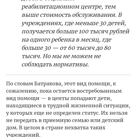
реабилитационном центре, тем
выше стоимость обслуживания. В
учреждениях, где меньше 30 детей,
получается больше 100 тысяч рублей
на одного ребенка в месяц, где
больше 30 — от 60 тысяч до 80
тысяч. Но мы не можем не
соблюдать нормативы.
По словам Батракова, этот вид помощи, к
сожалению, пока остается востребованным
вид помощи — в центы попадают дети,
находящиеся в трудной жизненной ситуации,
у которых еще не определен статус. Их нельзя
не передать в приемную семью или детский
дом. В целом в стране нехватка таких
учреждений.