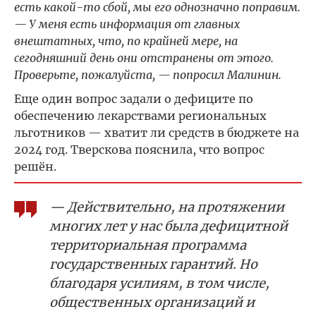
есть какой-то сбой, мы его однозначно поправим.
— У меня есть информация от главных
внештатных, что, по крайней мере, на
сегодняшний день они отстранены от этого.
Проверьте, пожалуйста, — попросил Малинин.
Еще один вопрос задали о дефиците по
обеспечению лекарствами региональных
льготников — хватит ли средств в бюджете на
2024 год. Тверскова пояснила, что вопрос
решён.
— Действительно, на протяжении
многих лет у нас была дефицитной
территориальная программа
государственных гарантий. Но
благодаря усилиям, в том числе,
общественных организаций и