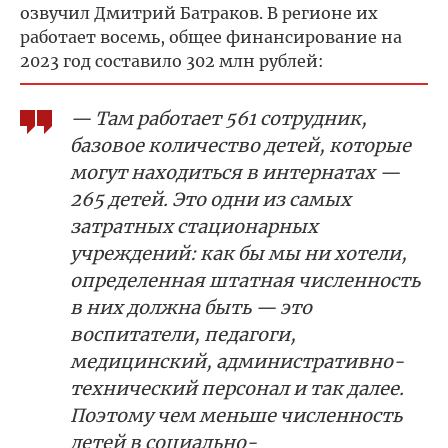
озвучил Дмитрий Батраков. В регионе их
работает восемь, общее финансирование на
2023 год составило 302 млн рублей:
— Там работает 561 сотрудник,
базовое количество детей, которые
могут находиться в интернатах —
265 детей. Это одни из самых
затратных стационарных
учреждений: как бы мы ни хотели,
определенная штатная численность
в них должна быть — это
воспитатели, педагоги,
медицинский, административно-
технический персонал и так далее.
Поэтому чем меньше численность
детей в социально-