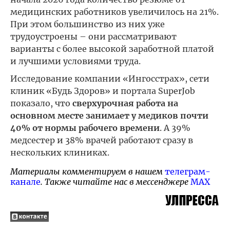
медицинских работников увеличилось на 21%.
При этом большинство из них уже
трудоустроены – они рассматривают
варианты с более высокой заработной платой
и лучшими условиями труда.
Исследование компании «Ингосстрах», сети
клиник «Будь Здоров» и портала SuperJob
показало, что
сверхурочная работа на
основном месте занимает у медиков почти
40% от нормы рабочего времени
. А 39%
медсестер и 38% врачей работают сразу в
нескольких клиниках.
Материалы комментируем в нашем
телеграм-
канале
. Также читайте нас в мессенджере
MAX