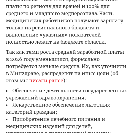
платы по региону для врачей и 100% для
среднего и младшего медперсонала. Часть
медицинских работников получают зарплату
только из регионального бюджета и
выполнение «указных» показателей
полностью лежит на бюджете области.
Так как темп роста средней заработной платы
в 2026 году уменьшился, формально
потребуется меньше средств. Их, как уточнили
в Минздраве, распределят на иные цели (об
этом мы
писали ранее
):
Обеспечение деятельности государственных
учреждений здравоохранения;
Лекарственное обеспечение льготных
категорий граждан;
Приобретение лечебного питания и
медицинских изделий для детей,