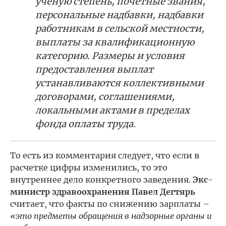
ученую степень, почетные звания,
персональные надбавки, надбавки
работникам в сельской местности,
выплаты за квалификационную
категорию. Размеры и условия
предоставления выплат
устанавливаются коллективными
договорами, соглашениями,
локальными актами в пределах
фонда оплаты труда.
То есть из комментария следует, что если в
расчетке цифры изменились, то это
внутреннее дело конкретного заведения.
Экс-
министр здравоохранения Павел Дегтярь
считает, что факты по снижению зарплаты –
«это предметы обращения в надзорные органы и