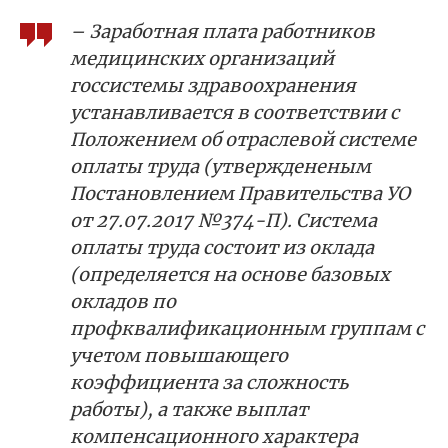
– Заработная плата работников
медицинских организаций
госсистемы здравоохранения
устанавливается в соответствии с
Положением об отраслевой системе
оплаты труда (утверждененым
Постановлением Правительства УО
от 27.07.2017 №374-П). Система
оплаты труда состоит из оклада
(определяется на основе базовых
окладов по
профквалификационным группам с
учетом повышающего
коэффициента за сложность
работы), а также выплат
компенсационного характера