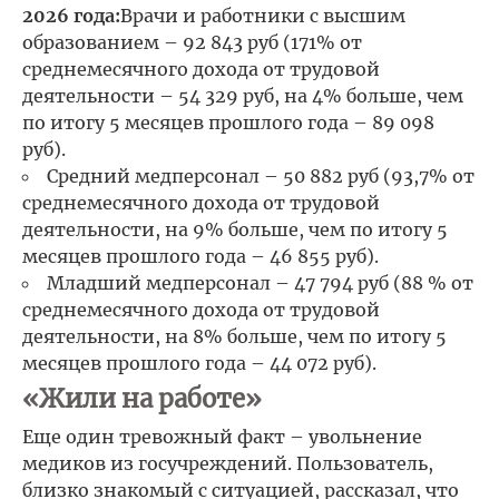
2026 года:
Врачи и работники с высшим
образованием – 92 843 руб (171% от
среднемесячного дохода от трудовой
деятельности – 54 329 руб, на 4% больше, чем
по итогу 5 месяцев прошлого года – 89 098
руб).
Средний медперсонал – 50 882 руб (93,7% от
среднемесячного дохода от трудовой
деятельности, на 9% больше, чем по итогу 5
месяцев прошлого года – 46 855 руб).
Младший медперсонал – 47 794 руб (88 % от
среднемесячного дохода от трудовой
деятельности, на 8% больше, чем по итогу 5
месяцев прошлого года – 44 072 руб).
«Жили на работе»
Еще один тревожный факт – увольнение
медиков из госучреждений. Пользователь,
близко знакомый с ситуацией, рассказал, что