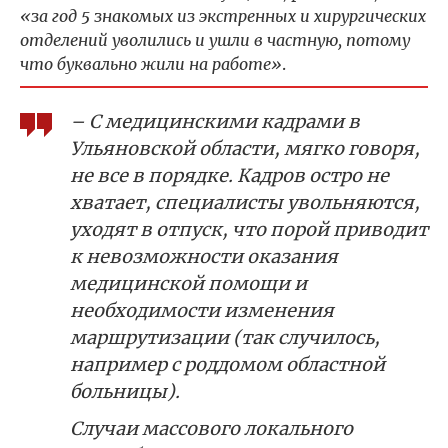
«за год 5 знакомых из экстренных и хирургических
отделений уволились и ушли в частную, потому
что буквально жили на работе»
.
– С медицинскими кадрами в
Ульяновской области, мягко говоря,
не все в порядке. Кадров остро не
хватает, специалисты увольняются,
уходят в отпуск, что порой приводит
к невозможности оказания
медицинской помощи и
необходимости изменения
маршрутизации (так случилось,
например с роддомом областной
больницы).
Случаи массового локального