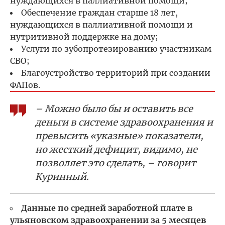
нуждающихся в паллиативной помощи;
Обеспечение граждан старше 18 лет,
нуждающихся в паллиативной помощи и
нутритивной поддержке на дому;
Услуги по зубопротезированию участникам
СВО;
Благоустройство территорий при создании
ФАПов.
– Можно было бы и оставить все
деньги в системе здравоохранения и
превысить «указные» показатели,
но жесткий дефицит, видимо, не
позволяет это сделать, – говорит
Куринный.
Данные по средней заработной плате в
ульяновском здравоохранении за 5 месяцев