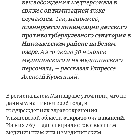
высвобождения медперсонала в
связи с оптимизацией тоже
случаются. Так, например,
планируется ликвидация детского
противотуберкулезного санатория в
Николаевском районе на Белом
озере.
А это около 30 человек
медицинского и не медицинского
персонала, – рассказал Улпрессе
Алексей Куринный.
В региональном Минздраве уточнили, что по
данным на 1 июня 2026 года, в
госучреждениях здравоохранения
Ульяновской области
открыто 937 вакансий
.
Из них 467 – для специалистов с высшим
медицинским или немедицинским