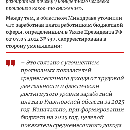
разбираться почему у конкретного человека
произошло какое-то снижение»
.
Между тем, в областном Минздраве уточнили,
что
заработная плата работникам бюджетной
сферы, определенным в Указе Президента РФ
от 07.05.2012 №597, скорректирована в
сторону уменьшения:
– Это связано с уточнением
прогнозных показателей
среднемесячного дохода от трудовой
деятельности и фактически
достигнутого уровня заработной
платы в Ульяновской области за 2025
год. Изначально, при формировании
бюджета на 2025 год, целевой
показатель среднемесячного дохода