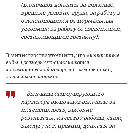
(включают доплаты за тяжелые,
вредные условия труда; за работу в
отклоняющихся от нормальных
условиях; за работу со сведениями,
составляющими гостайну).
В министерстве уточнили, что
«конкретные
виды и размеры устанавливаются
коллективными договорами, соглашениями,
локальными актами
»:
– Выплаты стимулирующего
характера включают выплаты за
интенсивность, высокие
результаты, качество работы, стаж,
выслугу лет, премии, доплаты за