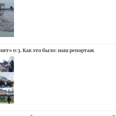
ит» 0:3. Как это было: наш репортаж