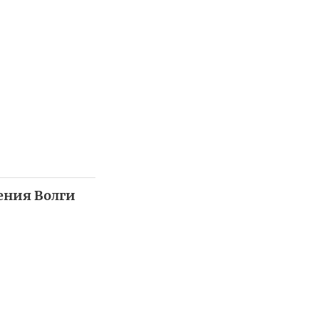
ения Волги