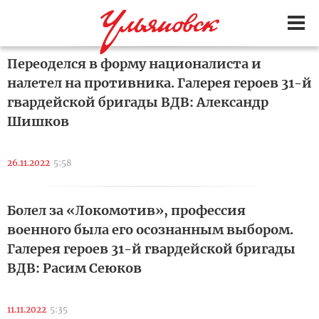
Переоделся в форму националиста и
налетел на противника. Галерея героев 31-й
гвардейской бригады ВДВ: Александр
Шишков
26.11.2022
5:58
Болел за «Локомотив», профессия
военного была его осознанным выбором.
Галерея героев 31-й гвардейской бригады
ВДВ: Расим Сеюков
11.11.2022
5:35