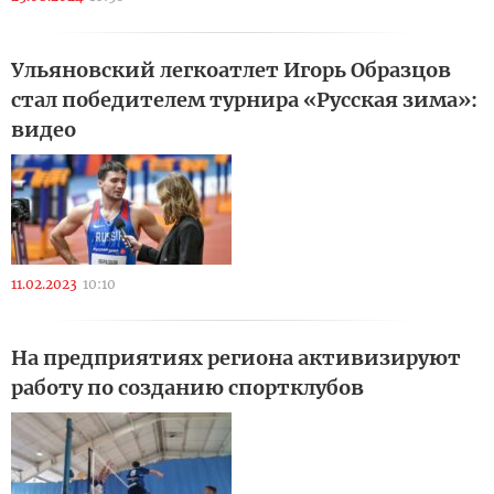
Ульяновский легкоатлет Игорь Образцов
стал победителем турнира «Русская зима»:
видео
11.02.2023
10:10
На предприятиях региона активизируют
работу по созданию спортклубов