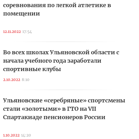
соревнования по легкой атлетике в
помещении
12.11.2022
17:54
Во всех школах Ульяновской области с
начала учебного года заработали
спортивные клубы
2.10.2022
8:10
Ульяновские «серебряные» спортсмены
стали «золотыми» в ГТО на VII
Спартакиаде пенсионеров России
1.10.2022
14:20