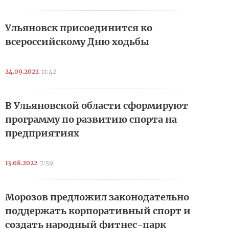
Ульяновск присоединится ко
всероссийскому Дню ходьбы
24.09.2022
11:42
В Ульяновской области сформируют
программу по развитию спорта на
предприятиях
13.08.2022
7:59
Морозов предложил законодательно
поддержать корпоративный спорт и
создать народный фитнес-парк