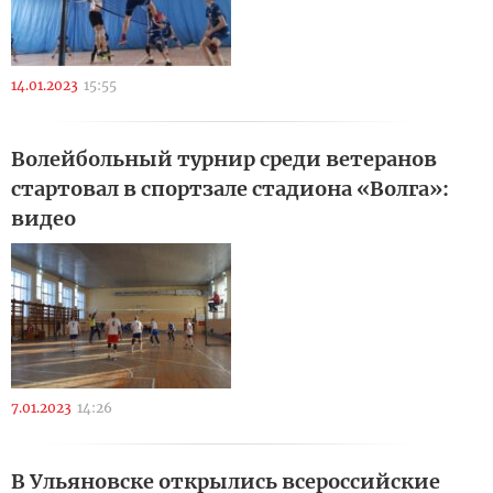
14.01.2023
15:55
Волейбольный турнир среди ветеранов
стартовал в спортзале стадиона «Волга»:
видео
7.01.2023
14:26
В Ульяновске открылись всероссийские