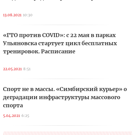
13.08.2021
10:30
«ГТО против COVID»: с 22 мая в парках
Ульяновска стартует цикл бесплатных
тренировок. Расписание
22.05.2021
8:51
Спорт не в массы. «Симбирский курьер» о
деградации инфраструктуры массового
спорта
5.04.2021
6:25