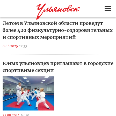
Летом в Ульяновской области проведут
более 420 физкультурно-оздоровительных
и спортивных мероприятий
8.06.2025
12:33
Юных ульяновцев приглашают в городские
спортивные секции
25.08.2024
16:50