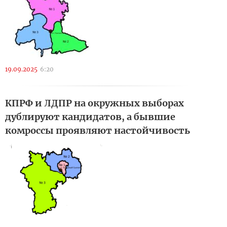
19.09.2025
6:20
КПРФ и ЛДПР на окружных выборах
дублируют кандидатов, а бывшие
комроссы проявляют настойчивость