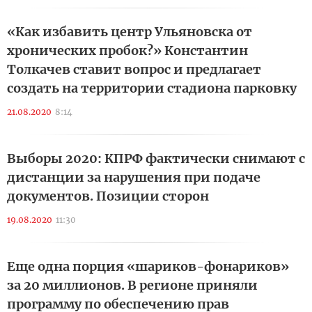
«Как избавить центр Ульяновска от
хронических пробок?» Константин
Толкачев ставит вопрос и предлагает
создать на территории стадиона парковку
21.08.2020
8:14
Выборы 2020: КПРФ фактически снимают с
дистанции за нарушения при подаче
документов. Позиции сторон
19.08.2020
11:30
Еще одна порция «шариков-фонариков»
за 20 миллионов. В регионе приняли
программу по обеспечению прав