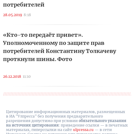
потребителей
28.05.2019
8:18
«Кто-то передаёт привет».
Уполномоченному по защите прав
потребителей Константину Толкачеву
проткнули шины. Фото
26.12.2018
11:10
Цитирование информационных материалов, размещенных
в ИА "Улпресса" без получения предварительного
разрешения допустимо при условии
обязательного указания
на источник цитирования
: приведение ссылки — в печатных
материалах, гиперссылки на cайт
ulpressa.ru
— в сети