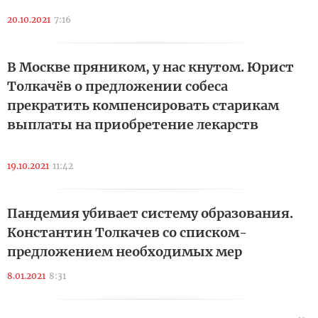
20.10.2021
7:16
В Москве пряником, у нас кнутом. Юрист
Толкачёв о предложении собеса
прекратить компенсировать старикам
выплаты на приобретение лекарств
19.10.2021
11:42
Пандемия убивает систему образования.
Константин Толкачев со списком-
предложением необходимых мер
8.01.2021
8:31