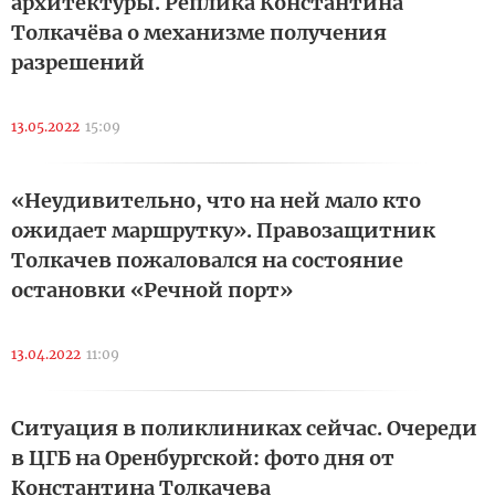
архитектуры. Реплика Константина
Толкачёва о механизме получения
разрешений
13.05.2022
15:09
«Неудивительно, что на ней мало кто
ожидает маршрутку». Правозащитник
Толкачев пожаловался на состояние
остановки «Речной порт»
13.04.2022
11:09
Ситуация в поликлиниках сейчас. Очереди
в ЦГБ на Оренбургской: фото дня от
Константина Толкачева