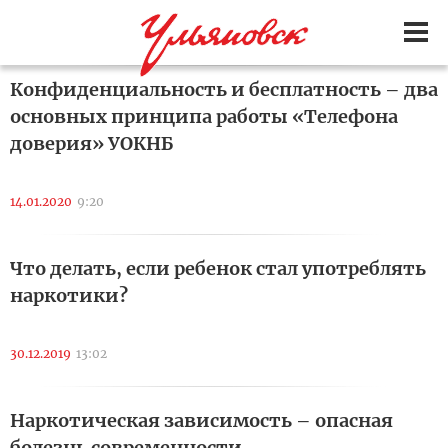
Конфиденциальность и бесплатность – два
основных принципа работы «Телефона
доверия» УОКНБ
14.01.2020
9:20
Что делать, если ребенок стал употреблять
наркотики?
30.12.2019
13:02
Наркотическая зависимость – опасная
болезнь современности