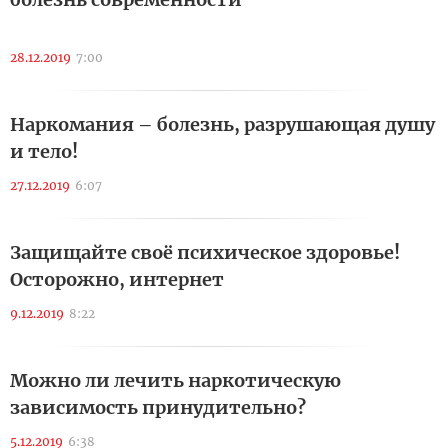
28.12.2019
7:00
Наркомания – болезнь, разрушающая душу
и тело!
27.12.2019
6:07
Защищайте своё психическое здоровье!
Осторожно, интернет
9.12.2019
8:22
Можно ли лечить наркотическую
зависимость принудительно?
5.12.2019
6:38