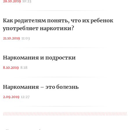
28.10.2019
10:23
Как родителям понять, что их ребенок
употребляет наркотики?
21.10.2019
11:03
Наркомания и подростки
8.10.2019
8:18
Наркомания – это болезнь
2.09.2019
12:27