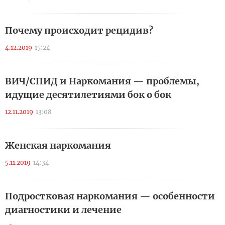
Почему происходит рецидив?
4.12.2019
15:24
ВИЧ/СПИД и Наркомания — проблемы,
идущие десятилетиями бок о бок
12.11.2019
13:08
Женская наркомания
5.11.2019
14:34
Подростковая наркомания — особенности
диагностики и лечение