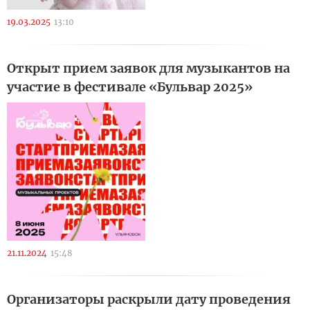
19.03.2025
13:10
Открыт прием заявок для музыкантов на
участие в фестивале «Бульвар 2025»
21.11.2024
15:48
Организаторы раскрыли дату проведения