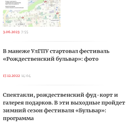
3.06.2023
7:55
В манеже УлГПУ стартовал фестиваль
«Рождественский бульвар»: фото
17.12.2022
14:04
Спектакли, рождественский фуд-корт и
галерея подарков. В эти выходные пройдет
зимний сезон фестиваля «Бульвар»:
программа