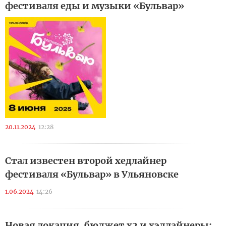
фестиваля еды и музыки «Бульвар»
20.11.2024
12:28
Стал известен второй хедлайнер
фестиваля «Бульвар» в Ульяновске
1.06.2024
14:26
Новая локация, бюджет х2 и хэдлайнеры: