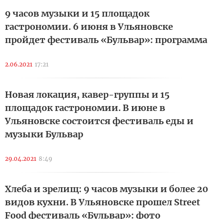
9 часов музыки и 15 площадок
гастрономии. 6 июня в Ульяновске
пройдет фестиваль «Бульвар»: программа
2.06.2021
17:21
Новая локация, кавер-группы и 15
площадок гастрономии. В июне в
Ульяновске состоится фестиваль еды и
музыки Бульвар
29.04.2021
8:49
Хлеба и зрелищ: 9 часов музыки и более 20
видов кухни. В Ульяновске прошел Street
Food фестиваль «Бульвар»: фото