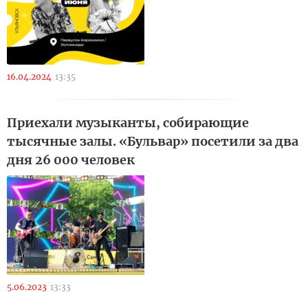
16.04.2024
13:35
Приехали музыканты, собирающие
тысячные залы. «Бульвар» посетили за два
дня 26 000 человек
5.06.2023
13:33