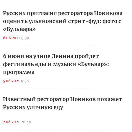
Русских пригласил ресторатора Новикова
оценить ульяновский стрит-фуд: фото с
«Бульвара»
6.06.2021
9:39
6 июня на улице Ленина пройдет
фестиваль еды и музыки «Бульвар»:
программа
5.06.2021
9:36
Известный ресторатор Новиков покажет
Русских уличную еду
2.06.2021
20:40