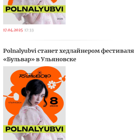
17.04.2025
17:33
Polnalyubvi станет хедлайнером фестиваля
«Бульвар» в Ульяновске