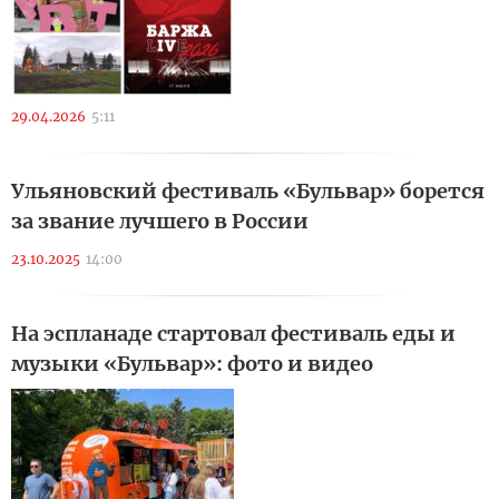
29.04.2026
5:11
Ульяновский фестиваль «Бульвар» борется
за звание лучшего в России
23.10.2025
14:00
На эспланаде стартовал фестиваль еды и
музыки «Бульвар»: фото и видео