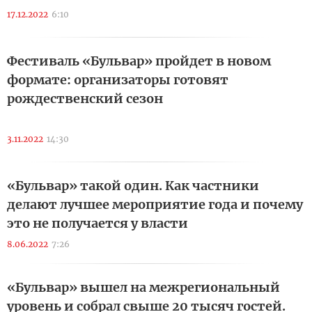
17.12.2022
6:10
Фестиваль «Бульвар» пройдет в новом
формате: организаторы готовят
рождественский сезон
3.11.2022
14:30
«Бульвар» такой один. Как частники
делают лучшее мероприятие года и почему
это не получается у власти
8.06.2022
7:26
«Бульвар» вышел на межрегиональный
уровень и собрал свыше 20 тысяч гостей.