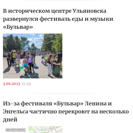
В историческом центре Ульяновска
развернулся фестиваль еды и музыки
«Бульвар»
3.06.2023
15:39
Из-за фестиваля «Бульвар» Ленина и
Энгельса частично перекроют на несколько
дней