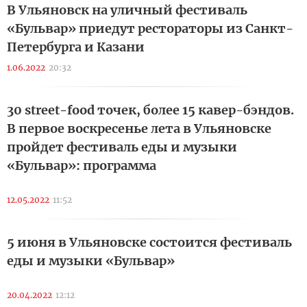
В Ульяновск на уличный фестиваль
«Бульвар» приедут рестораторы из Санкт-
Петербурга и Казани
1.06.2022
20:32
30 street-food точек, более 15 кавер-бэндов.
В первое воскресенье лета в Ульяновске
пройдет фестиваль еды и музыки
«Бульвар»: программа
12.05.2022
11:52
5 июня в Ульяновске состоится фестиваль
еды и музыки «Бульвар»
20.04.2022
12:12