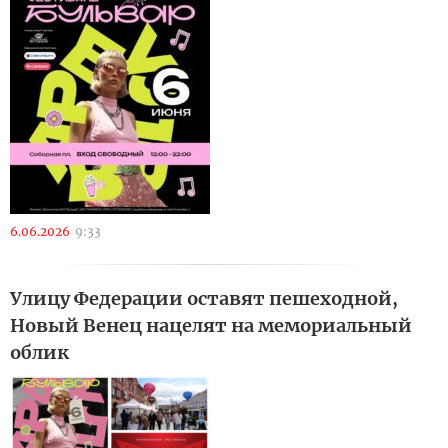
6.06.2026
9:33
Улицу Федерации оставят пешеходной,
Новый Венец нацелят на мемориальный
облик