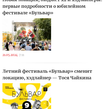
первые подробности о юбилейном
фестивале «Бульвар»
21.05.2024
7:11
Летний фестиваль «Бульвар» сменит
локацию, хэдлайнер — Тося Чайкина