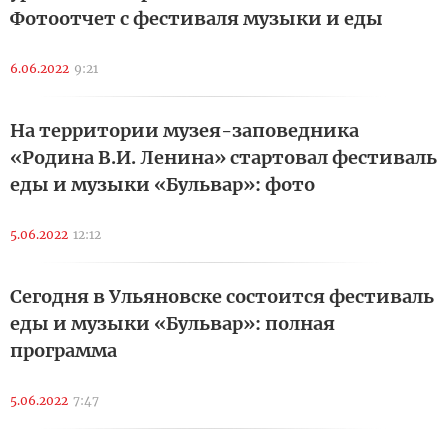
Фотоотчет с фестиваля музыки и еды
6.06.2022
9:21
На территории музея-заповедника
«Родина В.И. Ленина» стартовал фестиваль
еды и музыки «Бульвар»: фото
5.06.2022
12:12
Сегодня в Ульяновске состоится фестиваль
еды и музыки «Бульвар»: полная
программа
5.06.2022
7:47