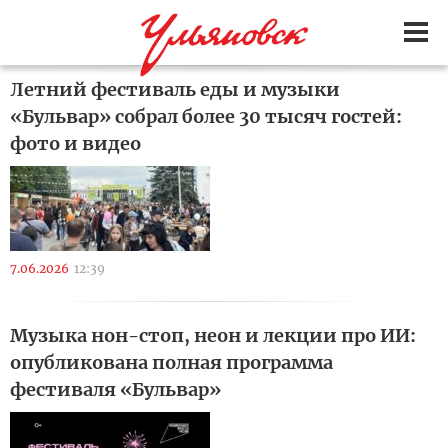
Летний фестиваль еды и музыки
«Бульвар» собрал более 30 тысяч гостей:
фото и видео
7.06.2026
12:39
Музыка нон-стоп, неон и лекции про ИИ:
опубликована полная программа
фестиваля «Бульвар»