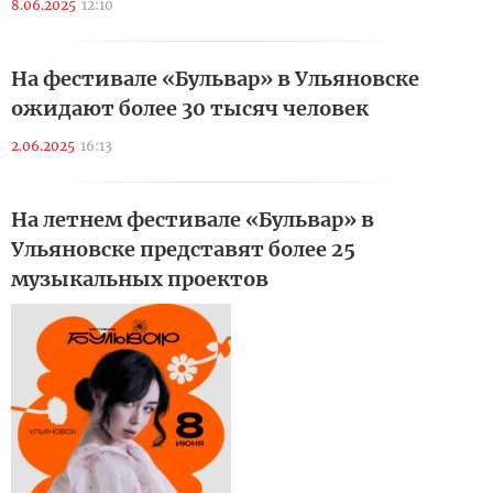
8.06.2025
12:10
На фестивале «Бульвар» в Ульяновске
ожидают более 30 тысяч человек
2.06.2025
16:13
На летнем фестивале «Бульвар» в
Ульяновске представят более 25
музыкальных проектов