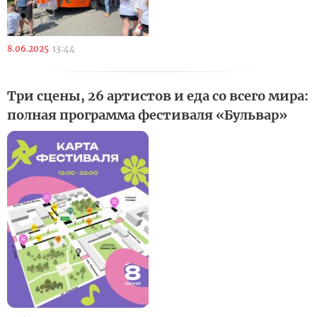
8.06.2025
13:44
Три сцены, 26 артистов и еда со всего мира:
полная программа фестиваля «Бульвар»