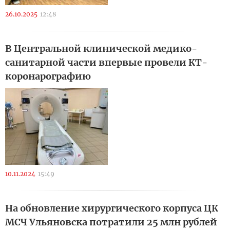
26.10.2025
12:48
В Центральной клинической медико-
санитарной части впервые провели КТ-
коронарографию
10.11.2024
15:49
На обновление хирургического корпуса ЦК
МСЧ Ульяновска потратили 25 млн рублей