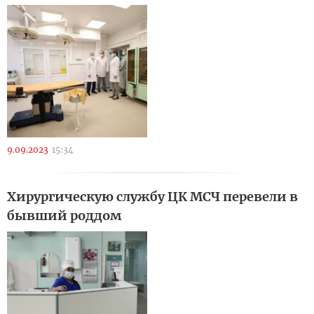
9.09.2023
15:34
Хирургическую службу ЦК МСЧ перевели в
бывший роддом