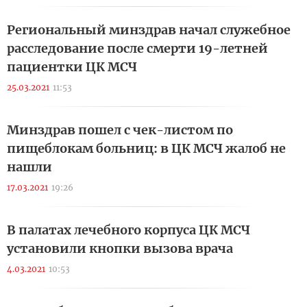
Региональный минздрав начал служебное
расследование после смерти 19-летней
пациентки ЦК МСЧ
25.03.2021
11:53
Минздрав пошел с чек-листом по
пищеблокам больниц: в ЦК МСЧ жалоб не
нашли
17.03.2021
19:26
В палатах лечебного корпуса ЦК МСЧ
установили кнопки вызова врача
4.03.2021
10:53