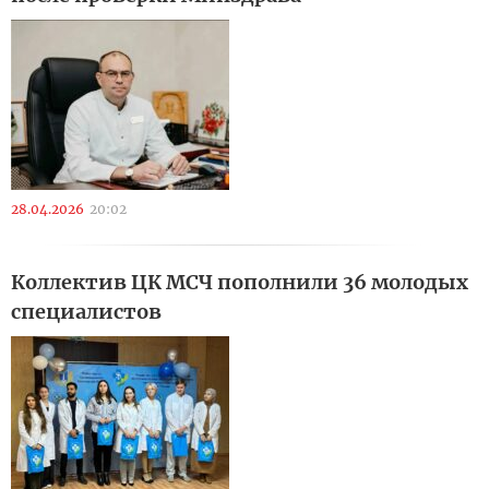
28.04.2026
20:02
Коллектив ЦК МСЧ пополнили 36 молодых
специалистов