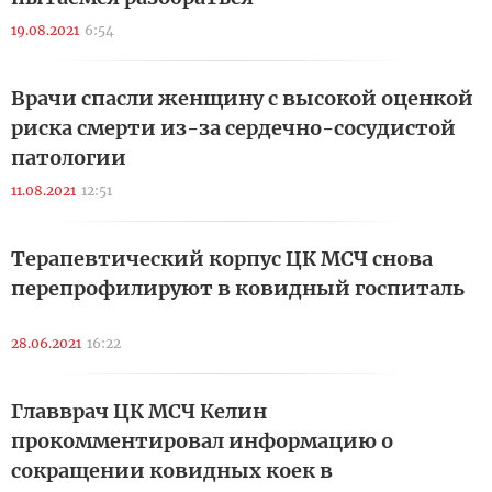
19.08.2021
6:54
Врачи спасли женщину с высокой оценкой
риска смерти из-за сердечно-сосудистой
патологии
11.08.2021
12:51
Терапевтический корпус ЦК МСЧ снова
перепрофилируют в ковидный госпиталь
28.06.2021
16:22
Главврач ЦК МСЧ Келин
прокомментировал информацию о
сокращении ковидных коек в