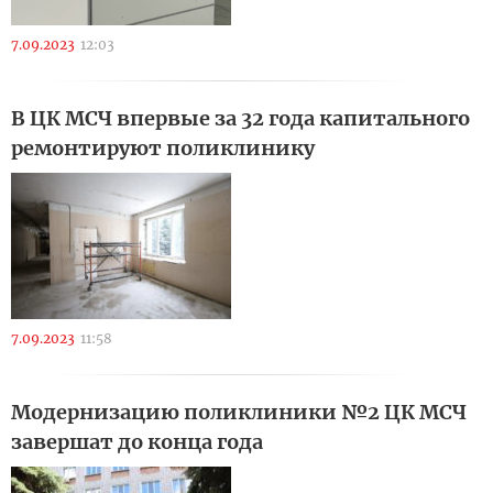
7.09.2023
12:03
В ЦК МСЧ впервые за 32 года капитального
ремонтируют поликлинику
7.09.2023
11:58
Модернизацию поликлиники №2 ЦК МСЧ
завершат до конца года