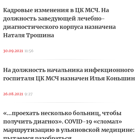
Кадровые изменения в ЦК МСЧ. На
должность заведующей лечебно-
диагностического корпуса назначена
Наталя Трошина
30.09.2021
11:56
На должность начальника инфекционного
госпиталя ЦК МСЧ назначен Илья Коньшин
26.08.2021
9:27
«…проехать несколько больниц, чтобы
получить диагноз». COVID-19 «сломал»
маршрутизацию в ульяновской медицине:
пытаемся разобраться