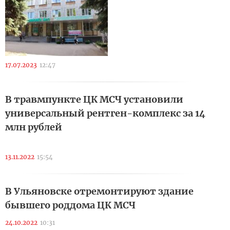
17.07.2023
12:47
В травмпункте ЦК МСЧ установили
универсальный рентген-комплекс за 14
млн рублей
13.11.2022
15:54
В Ульяновске отремонтируют здание
бывшего роддома ЦК МСЧ
24.10.2022
10:31