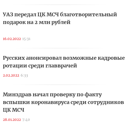
УАЗ передал ЦК МСЧ благотворительный
подарок на 2 млн рублей
16.02.2022
15:31
Русских анонсировал возможные кадровые
ротации среди главврачей
2.02.2022
6:33
Минздрав начал проверку по факту
вспышки коронавируса среди сотрудников
ЦК МСЧ
28.01.2022
7:40