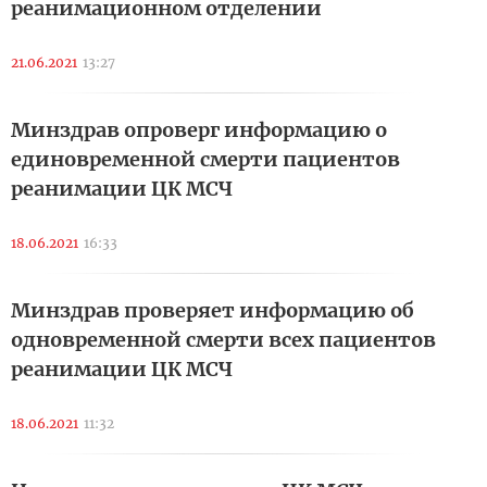
реанимационном отделении
21.06.2021
13:27
Минздрав опроверг информацию о
единовременной смерти пациентов
реанимации ЦК МСЧ
18.06.2021
16:33
Минздрав проверяет информацию об
одновременной смерти всех пациентов
реанимации ЦК МСЧ
18.06.2021
11:32