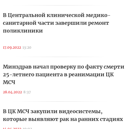
В Центральной клинической медико-
санитарной части завершили ремонт
поликлиники
17.09.2022
13:20
Минздрав начал проверку по факту смерти
25-летнего пациента в реанимации ЦК
МСЧ
28.04.2022
8:37
В ЦК МСЧ закупили видеосистемы,
которые выявляют рак на ранних стадиях
14.04.2022
19:02