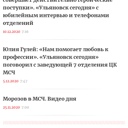
поступки». «Ульяновск сегодня» с
юбилейным интервью и телефонами
отделений
10.12.2020
7:16
Юлия Гулей: «Нам помогает любовь к
профессии». «Ульяновск сегодня»
поговорил с заведующей 7 отделения ЦК
МСЧ
5.12.2020
7:47
Морозов в МСЧ. Видео дня
25.11.2020
7:00