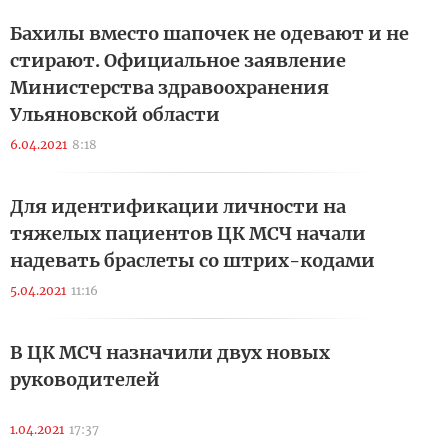
Бахилы вместо шапочек не одевают и не
стирают. Официальное заявление
Министерства здравоохранения
Ульяновской области
6.04.2021
8:18
Для идентификации личности на
тяжелых пациентов ЦК МСЧ начали
надевать браслеты со штрих-кодами
5.04.2021
11:16
В ЦК МСЧ назначили двух новых
руководителей
1.04.2021
17:37