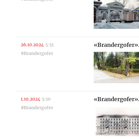
«Brandergofer
26.10.2024
5:51
#Brandergofer
«Brandergofer»
1.10.2024
5:10
#Brandergofer