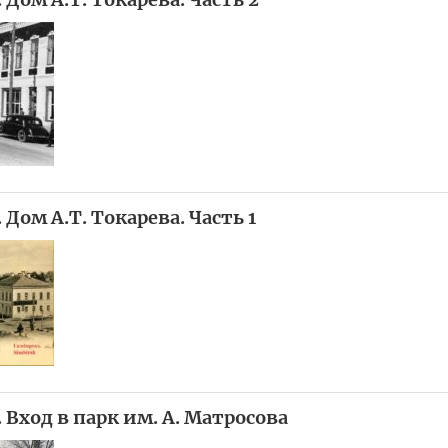
 Дом А.Т. Токарева. Часть 1
. Вход в парк им. А. Матросова