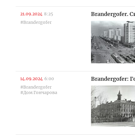
Brandergofer. 
21.09.2024
8:25
#Brandergofer
Brandergofer: 
14.09.2024
6:00
#Brandergofer
#Дом Гончарова