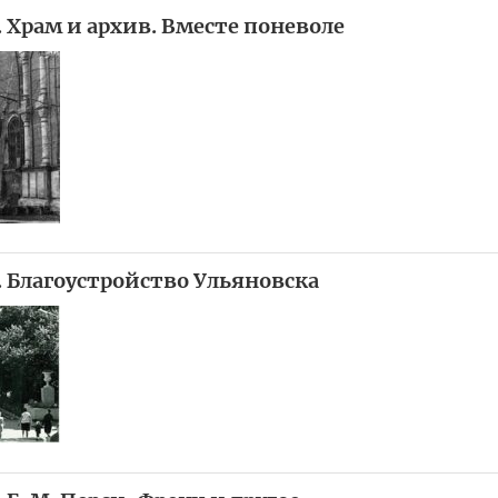
. Храм и архив. Вместе поневоле
. Благоустройство Ульяновска