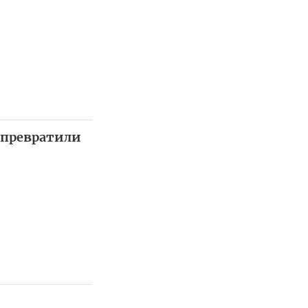
 превратили